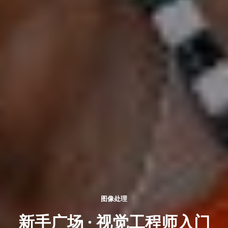
图像处理
新手广场 · 视觉工程师入门