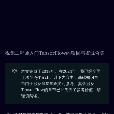
视觉工程师入门TensorFlow的项目与资源合集
💡
本文完成于2019年。在2024年，我已经全面
迁移至PyTorch。以下内容中，基础知识章
节由于涉及底层知识尚可参考。其余涉及
TensorFlow的章节已经失去了参考价值，请
谨慎阅读。