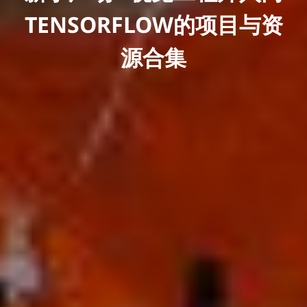
TENSORFLOW的项目与资
源合集