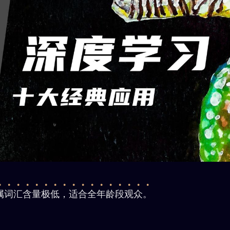
属词汇含量极低，适合全年龄段观众。