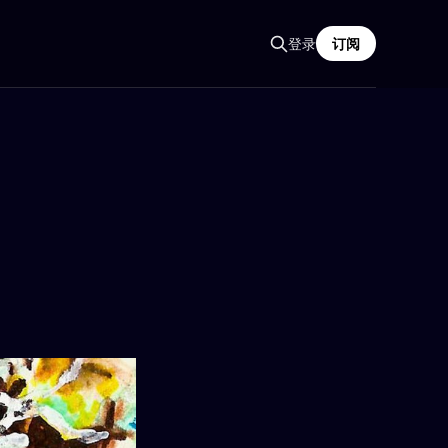
登录
订阅