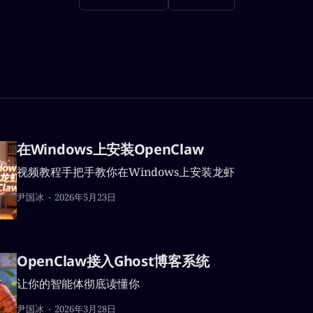
在Windows上安装OpenClaw
视频教程手把手教你在Windows上安装龙虾
尹国冰
2026年5月23日
OpenClaw接入Ghost博客系统
让你的智能体彻底读懂你
尹国冰
2026年3月28日