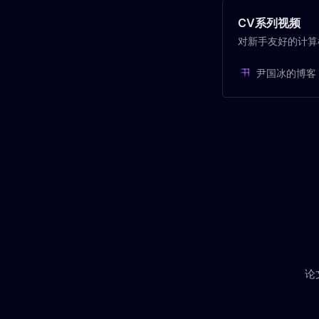
CV系列视频
对新手友好的计算
尹国冰的博客
论