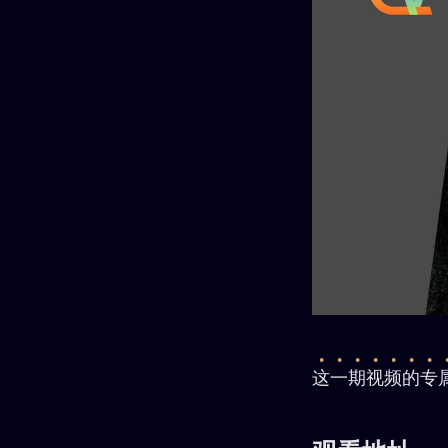
这一期视频的专