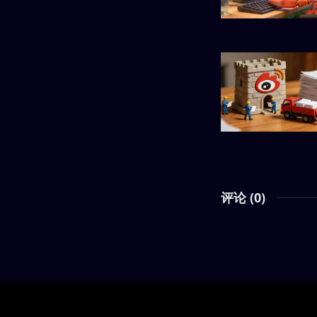
评论 (
0
)