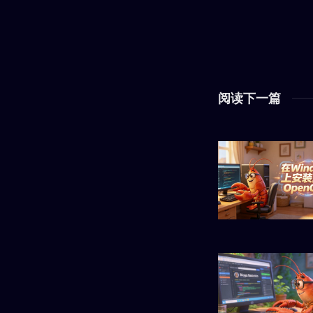
阅读下一篇