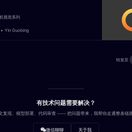
机视觉系列
Yin Guobing
转发至
有技术问题需要解决？
文复现、模型部署、代码审查 —— 把问题带来，我帮你走通整条链
微信聊聊
关于我