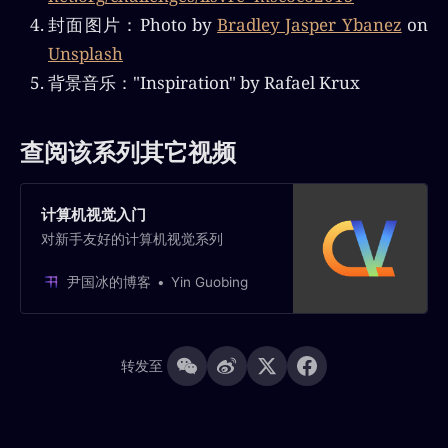
封面图片：Photo by
Bradley Jasper Ybanez
on
Unsplash
背景音乐："Inspiration" by Rafael Krux
查阅该系列其它视频
计算机视觉入门
对新手友好的计算机视觉系列
尹国冰的博客
Yin Guobing
转发至