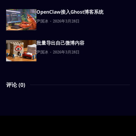
OpenClaw接入Ghost博客系统
尹国冰
2026年3月28日
批量导出自己微博内容
尹国冰
2026年3月28日
评论 (
0
)