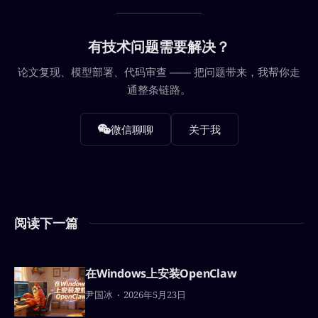
有技术问题需要解决？
论文复现、模型部署、代码审查 —— 把问题带来，我帮你走
通整条链路。
微信聊聊
关于我
阅读下一篇
在Windows上安装OpenClaw
尹国冰
2026年5月23日