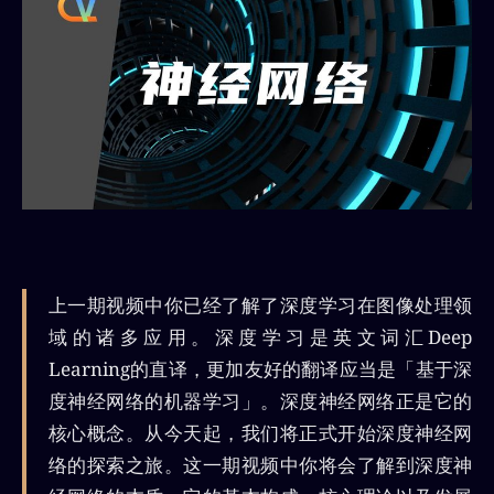
上一期视频中你已经了解了深度学习在图像处理领
域的诸多应用。深度学习是英文词汇Deep
Learning的直译，更加友好的翻译应当是「基于深
度神经网络的机器学习」。深度神经网络正是它的
核心概念。从今天起，我们将正式开始深度神经网
络的探索之旅。这一期视频中你将会了解到深度神