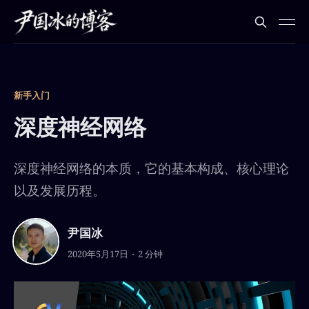
新手入门
深度神经网络
深度神经网络的本质，它的基本构成、核心理论
以及发展历程。
尹国冰
2020年5月17日
2 分钟