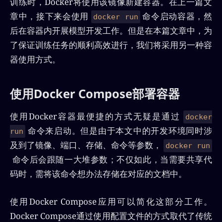
训练时，Docker将使用该镜像新建容器。在上一篇文
章中，接下来会使用
命令启动容器，然
docker run
后在容器内开展模型开发工作。但是在本篇文章中，为
了保证训练任务的顺利高效进行，我们将采用另一种容
器使用方式。
使用Docker Compose部署容器
使用Docker容器最便捷的方式无疑是通过
docker
命令来启动。但是由于本文中的开发环境同时涉
run
及到了镜像、端口、存储、命令等参数，
docker run
命令后会跟随一大堆参数；不仅如此，当需要共享代
码时，需将该命令想办法存储在对应的文档中。
使用Docker Compose应用可以简化这部分工作。
Docker Compose通过使用配置文件的方式取代了传统