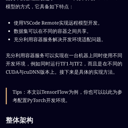
模型的方式，它具备如下特点：
使用VSCode Remote实现远程模型开发。
数据集可以在不同的容器之间共享。
充分利用容器服务解决开发环境适配问题。
充分利用容器服务可以实现在一台机器上同时使用不同
开发环境，例如同时运行TF1与TF2，而且是在不同的
CUDA与cuDNN版本上。接下来是具体的实现方法。
Tips：本文以TensorFlow为例，你也可以以此为参
考配置PyTorch开发环境。
整体架构