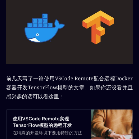
前几天写了一篇使用VSCode Remote配合远程Docker
容器开发TensorFlow模型的文章。如果你还没看并且
感兴趣的话可以看这里：
使用VSCode Remote实现
TensorFlow模型的远程开发
在特殊的开发环境下要用特殊的方法