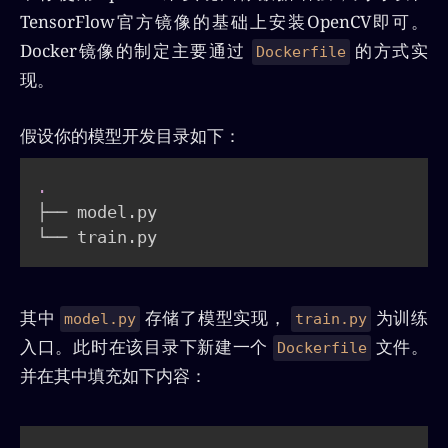
TensorFlow官方镜像的基础上安装OpenCV即可。
Docker镜像的制定主要通过
的方式实
Dockerfile
现。
假设你的模型开发目录如下：
.
├── model.py

└── train.py
其中
存储了模型实现，
为训练
model.py
train.py
入口。此时在该目录下新建一个
文件。
Dockerfile
并在其中填充如下内容：