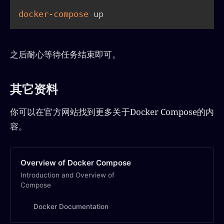
docker-compose
 up
之后耐心等待任务结束即可。
其它资料
你可以在官方网站找到更多关于Docker Compose的内
容。
Overview of Docker Compose
Introduction and Overview of
Compose
Docker Documentation