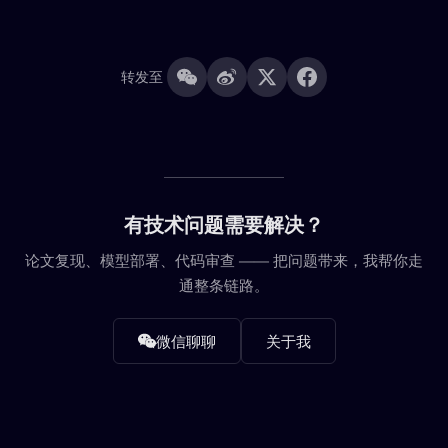
转发至
有技术问题需要解决？
论文复现、模型部署、代码审查 —— 把问题带来，我帮你走
通整条链路。
微信聊聊
关于我