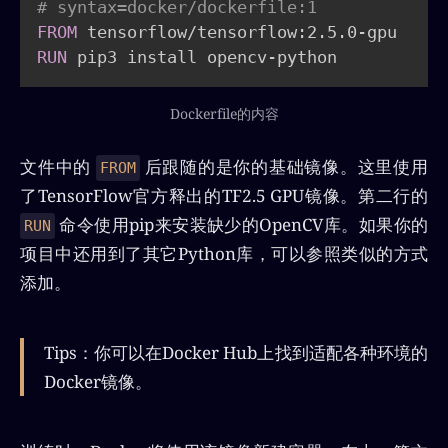
# syntax=docker/dockerfile:1
FROM
 tensorflow/tensorflow:2.5.0-gpu
RUN
 pip3 install opencv-python
Dockerfile的内容
文件中的
后跟随的是你的基础镜像。这里使用
FROM
了TensorFlow官方释出的TF2.5 GPU镜像。第二行的
命令使用pip来安装缺少的OpenCV库。如果你的
RUN
项目中还用到了其它Python库，可以参照类似的方式
添加。
Tips：你可以在Docker Hub上找到适配各种环境的
Docker镜像。