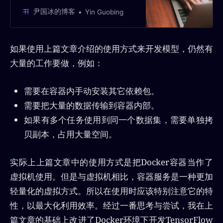
尹国冰的博客
Yin Guobing
如果使用上篇文章介绍的使用方式来开发模型，仍然有
大量的工作要做，例如：
需要在容器内手动安装其它依赖包。
需要把大量的数据传输到容器内部。
如果有多个任务使用到同一个数据集，需要单独拷
贝副本，占用大量空间。
实际上上篇文章中的使用方式是把Docker容器当作了
虚拟机使用。但是与虚拟机相比，容器服务是一种更加
轻量化的虚拟方式。所以在使用时应该特别注意它的特
性，以最大化利用效率。经过一番思考与尝试，我在上
篇文章的基础上改进了Docker环境下开发TensorFlow