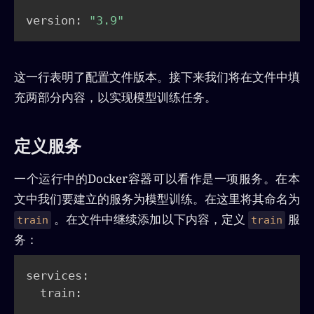
version: 
"3.9"
这一行表明了配置文件版本。接下来我们将在文件中填
充两部分内容，以实现模型训练任务。
定义服务
一个运行中的Docker容器可以看作是一项服务。在本
文中我们要建立的服务为模型训练。在这里将其命名为
。在文件中继续添加以下内容，定义
服
train
train
务：
services:

  train: