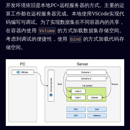
开发环境依旧是本地PC+远程服务器的方式。主要的运
算工作都在远程服务器完成。本地使用VSCode实现代
码编写与调试。为了实现数据集在不同容器内的共享，
在容器内使用
的方式加载数据集存储空间。
Volume
考虑到调试的便捷性，使用
的方式加载代码存
bind
储空间。