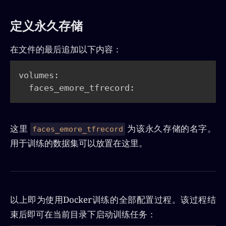
定义永久存储
在文件的最后追加以下内容：
volumes:

  faces_emore_tfrecord:
这里
为该永久存储的名字。
faces_emore_tfrecord
用于训练的数据集可以放置在这里。
以上即为使用Docker训练的全部配置过程。该过程结
束后即可在当前目录下启动训练任务：