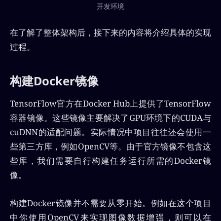
开发环境
在了解了整体架构后，接下来的内容将介绍具体的实现
过程。
构建Docker镜像
TensorFlow官方在Docker Hub上提供了TensorFlow
容器镜像。这些镜像主要解决了GPU环境下的CUDA与
cuDNN的适配问题。实际情况中项目往往还会使用一
些第三方库，例如OpenCV等。由于官方镜像不包含这
些库，我们需要自行构建任务运行所需的Docker镜
像。
构建Docker镜像并不需要从零开始。例如在这个项目
中你使用OpenCV来实现图像数据增强，则可以在