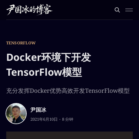
TENSORFLOW
Docker环境下开发
TensorFlow模型
充分发挥Docker优势高效开发TensorFlow模型
尹国冰
2021年6月10日
8 分钟