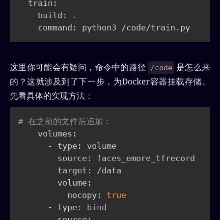
  train:

    build: 
.
    command: python3 /code/train.py
这里你可能会有疑问，命令中的路径
是怎么来
/code
的？这就涉及到了下一步，为Docker容器挂载存储。
先看具体的实现方法：
# 在之前的文件后追加：
    volumes:

      - type: volume

        source: faces_emore_tfrecord

        target: /data

        volume:

          nocopy: 
true
      - type: 
bind
        source: 
.