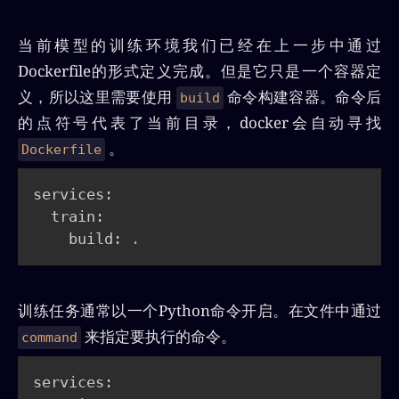
当前模型的训练环境我们已经在上一步中通过
Dockerfile的形式定义完成。但是它只是一个容器定
义，所以这里需要使用
命令构建容器。命令后
build
的点符号代表了当前目录，docker会自动寻找
。
Dockerfile
services:

  train:

    build: 
.
训练任务通常以一个Python命令开启。在文件中通过
来指定要执行的命令。
command
services:
