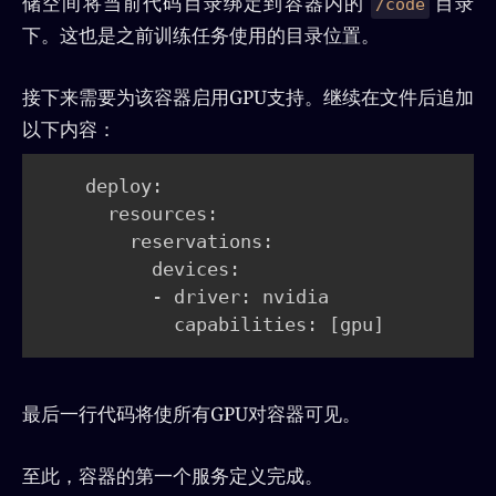
储空间将当前代码目录绑定到容器内的
目录
/code
下。这也是之前训练任务使用的目录位置。
接下来需要为该容器启用GPU支持。继续在文件后追加
以下内容：
    deploy:

      resources:

        reservations:

          devices:

          - driver: nvidia

            capabilities: 
[
gpu
]
最后一行代码将使所有GPU对容器可见。
至此，容器的第一个服务定义完成。