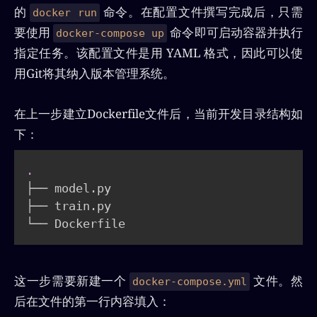
的
命令。在配置文件撰写完成后，只需
docker run
要使用
命令即可启动容器并执行
docker-compose up
指定任务。该配置文件是用 YAML 格式，因此可以使
用Git将其纳入版本管理系统。
在上一步建立Dockerfile文件后，当前开发目录结构如
下：
.
├── model.py

├── train.py

└── Dockerfile
这一步需要新建一个
文件。然
docker-compose.yml
后在文件的第一行内容填入：