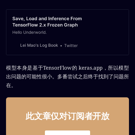
Save, Load and Inference From
TensorFlow 2.x Frozen Graph
Hello Underworld.
Lei Mao's Log Book
Twitter
模型本身是基于TensorFlow的 keras.app，所以模型
出问题的可能性很小。多番尝试之后终于找到了问题所
在。
此文章仅对订阅者开放