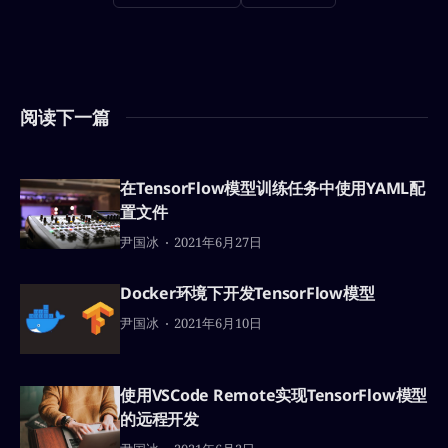
阅读下一篇
在TensorFlow模型训练任务中使用YAML配
置文件
尹国冰
2021年6月27日
Docker环境下开发TensorFlow模型
尹国冰
2021年6月10日
使用VSCode Remote实现TensorFlow模型
的远程开发