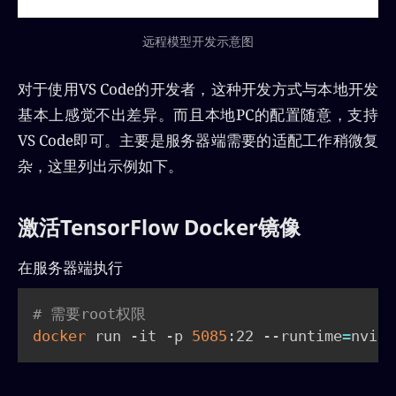
远程模型开发示意图
对于使用VS Code的开发者，这种开发方式与本地开发
基本上感觉不出差异。而且本地PC的配置随意，支持
VS Code即可。主要是服务器端需要的适配工作稍微复
杂，这里列出示例如下。
激活TensorFlow Docker镜像
在服务器端执行
# 需要root权限
docker
 run -it -p 
5085
:22 --runtime
=
nvidi