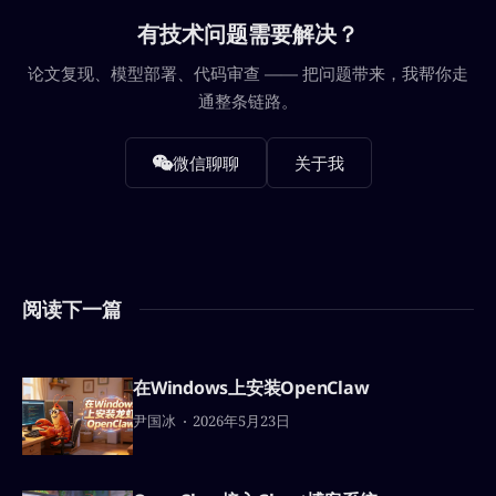
有技术问题需要解决？
论文复现、模型部署、代码审查 —— 把问题带来，我帮你走
通整条链路。
微信聊聊
关于我
阅读下一篇
在Windows上安装OpenClaw
尹国冰
2026年5月23日