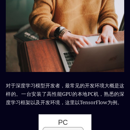
对于深度学习模型开发者，最常见的开发环境大概是这
样的。一台安装了高性能GPU的本地PC机，熟悉的深
度学习框架以及开发环境，这里以TensorFlow为例。