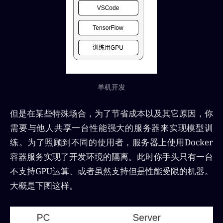
单机开发
但是在某些特殊场合，为了节省成本以及其它原因，你
需要与他人共享一台性能强大的服务器来实现模型训
练。为了照顾到不同的使用者，服务器上使用Docker
容器服务实现了开发环境的隔离。此时你手头只有一台
不支持GPU运算、或者虽然支持但是性能受限的机器。
大概是下图这样。