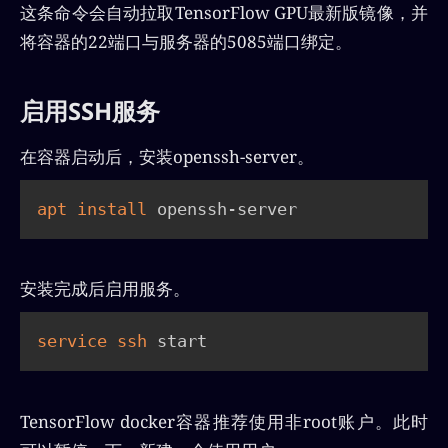
这条命令会自动拉取TensorFlow GPU最新版镜像，并
将容器的22端口与服务器的5085端口绑定。
启用SSH服务
在容器启动后，安装openssh-server。
apt
install
 openssh-server
安装完成后启用服务。
service
ssh
 start
TensorFlow docker容器推荐使用非root账户。此时