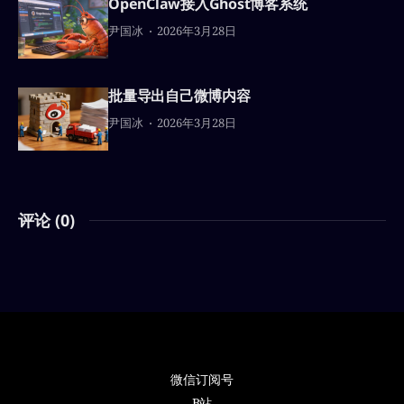
OpenClaw接入Ghost博客系统
尹国冰
2026年3月28日
批量导出自己微博内容
尹国冰
2026年3月28日
评论 (
0
)
微信订阅号
B站