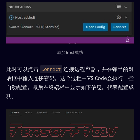
添加host成功
此时可以点击
连接远程容器，并在弹出的对
Connect
话框中输入连接密码。这个过程中VS Code会执行一些
自动配置。最后在终端栏中显示如下信息。代表配置成
功。