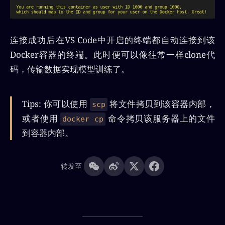
连接成功后在VS Code中开启的终端都自动连接到该
Docker容器的终端。此时便可以像往常一样clone代
码，传输数据实现模型训练了。
Tips: 你可以使用
将文件拷贝到该容器内部，
scp
或者使用
命令拷贝该服务器上的文件
docker cp
到容器内部。
转发至