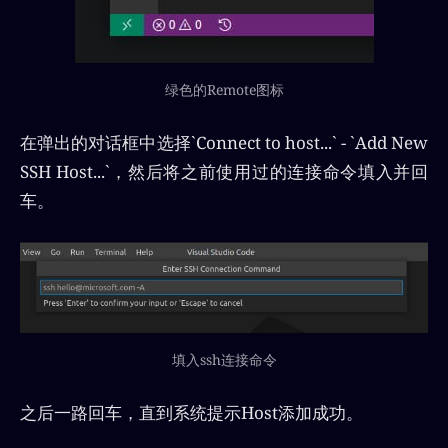
绿色的Remote图标
在弹出的对话框中选择`Connect to host...` - `Add New
SSH Host...`，然后将之前使用过的连接命令填入并回
车。
填入ssh连接命令
之后一路回车，直到系统提示Host添加成功。