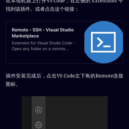
在本地机器上打开VS Code，在左侧的 Extentions 中
找到该插件。或者点击这个链接：
Remote - SSH - Visual Studio
Marketplace
Extension for Visual Studio Code -
Open any folder on a remote
machine using SSH and take
advantage of VS Code’s full feature
set.
插件安装完成后，点击VS Code左下角的Remote连接
图标。