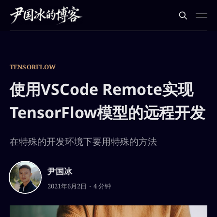
TENSORFLOW
使用VSCode Remote实现
TensorFlow模型的远程开发
在特殊的开发环境下要用特殊的方法
尹国冰
2021年6月2日
4 分钟