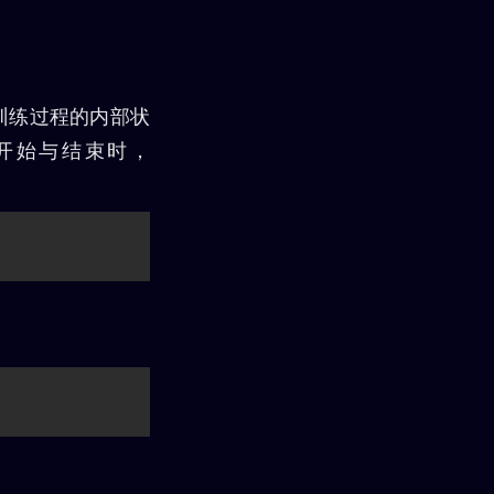
训练过程的内部状
h开始与结束时，