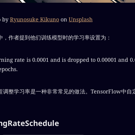
 by
Ryunosuke Kikuno
on
Unsplash
文中，作者提到他们训练模型时的学习率设置为：
ning rate is 0.0001 and is dropped to 0.00001 and 0.
epochs.
调整学习率是一种非常常见的做法。TensorFlow中
gRateSchedule