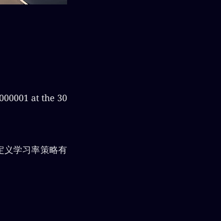
000001 at the 30
自定义学习率策略有