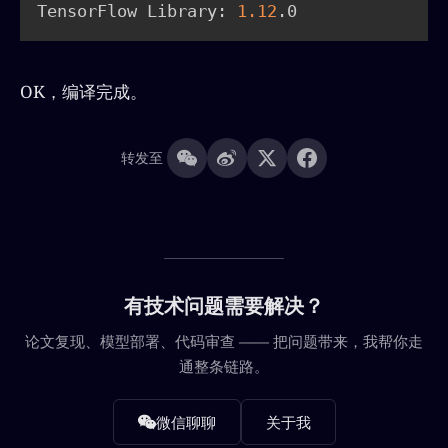
TensorFlow Library: 
1.12
OK，编译完成。
转发至
有技术问题需要解决？
论文复现、模型部署、代码审查 —— 把问题带来，我帮你走
通整条链路。
微信聊聊
关于我