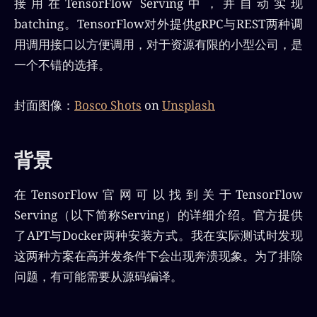
接用在TensorFlow Serving中，并自动实现
batching。TensorFlow对外提供gRPC与REST两种调
用调用接口以方便调用，对于资源有限的小型公司，是
一个不错的选择。
封面图像：
Bosco Shots
on
Unsplash
背景
在TensorFlow官网可以找到关于TensorFlow
Serving（以下简称Serving）的详细介绍。官方提供
了APT与Docker两种安装方式。我在实际测试时发现
这两种方案在高并发条件下会出现奔溃现象。为了排除
问题，有可能需要从源码编译。