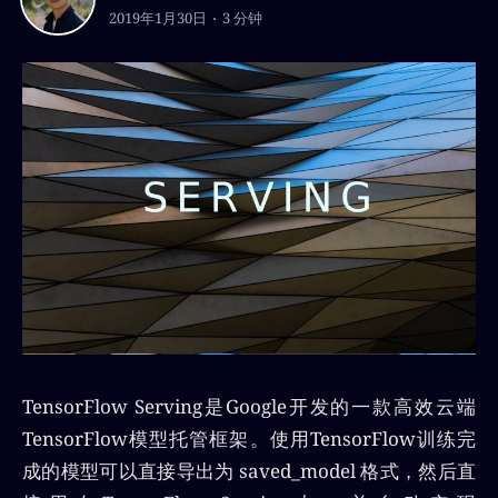
2019年1月30日
3 分钟
TensorFlow Serving是Google开发的一款高效云端
TensorFlow模型托管框架。使用TensorFlow训练完
成的模型可以直接导出为 saved_model 格式，然后直