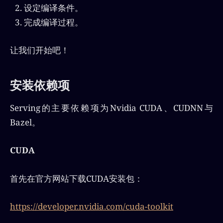
设定编译条件。
完成编译过程。
让我们开始吧！
安装依赖项
Serving的主要依赖项为Nvidia CUDA、CUDNN与
Bazel。
CUDA
首先在官方网站下载CUDA安装包：
https://developer.nvidia.com/cuda-toolkit