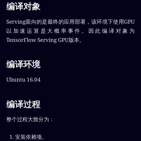
编译对象
Serving面向的是最终的应用部署，该环境下使用GPU
以加速运算是大概率事件。因此编译对象为
TensorFlow Serving GPU版本。
编译环境
Ubuntu 16.04
编译过程
整个过程大致分为：
安装依赖项。