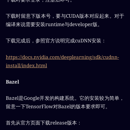
下载时留意下版本号，要与CUDA版本对应起来。对于
编译来说需要安装runtime与developer版。
下载完成后，参照官方说明完成cuDNN安装：
https://docs.nvidia.com/deeplearning/sdk/cudnn-
install/index.html
Bazel
Bazel是Google开发的构建系统。它的安装较为简单，
留意一下TensorFlow对Bazel的版本要求即可。
首先从官方页面下载release版本：