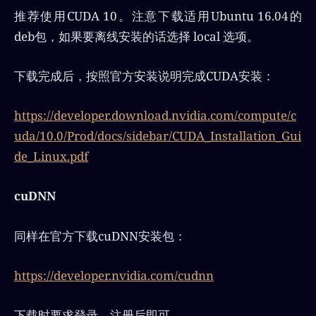
推荐使用CUDA 10。注意下载适用Ubuntu 16.04的
deb包，如果要离线安装的话选择 local 选项。
下载完成后，按照官方安装说明完成CUDA安装：
https://developer.download.nvidia.com/compute/c
uda/10.0/Prod/docs/sidebar/CUDA_Installation_Gui
de_Linux.pdf
cuDNN
同样在官方下载cuDNN安装包：
https://developer.nvidia.com/cudnn
下载时要求登录，注册后即可。