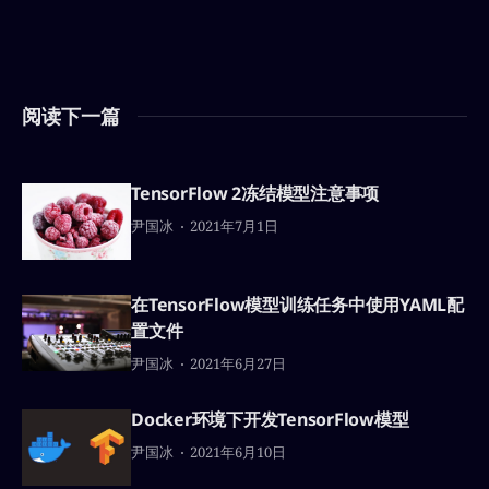
阅读下一篇
TensorFlow 2冻结模型注意事项
尹国冰
2021年7月1日
在TensorFlow模型训练任务中使用YAML配
置文件
尹国冰
2021年6月27日
Docker环境下开发TensorFlow模型
尹国冰
2021年6月10日