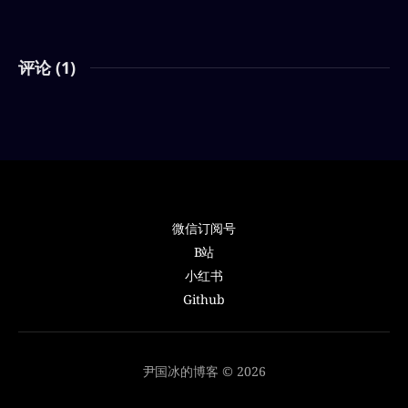
评论 (
1
)
微信订阅号
B站
小红书
Github
尹国冰的博客 © 2026