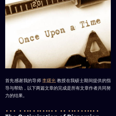
首先感谢我的导师
李曙光
教授在我硕士期间提供的指
导与帮助，以下两篇文章的完成是所有文章作者共同努
力的结果。