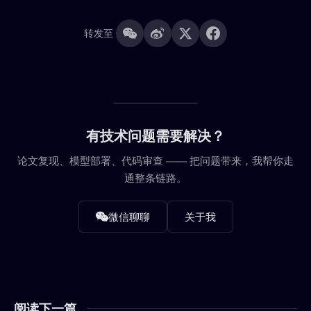
转发至
有技术问题需要解决？
论文复现、模型部署、代码审查 —— 把问题带来，我帮你走
通整条链路。
微信聊聊
关于我
阅读下一篇