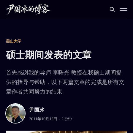
燕山大学
硕士期间发表的文章
首先感谢我的导师 李曙光 教授在我硕士期间提
供的指导与帮助，以下两篇文章的完成是所有文
章作者共同努力的结果。
尹国冰
2011年10月12日
2 分钟