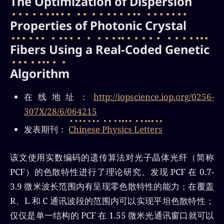
The Optimization of Dispersion
Properties of Photonic Crystal
Fibers Using a Real-Coded Genetic
Algorithm
在线地址：
http://iopscience.iop.org/0256-
307X/28/6/064215
发表期刊：
Chinese Physics Letters
该文使用实数编码的遗传算法对光子晶体光纤（简称
PCF）的色散特性进行了理论研究。发现 PCF 在 0.7-
3.9 微米波长范围内有呈现零色散特性的能力；在覆盖
R、L 和 C 通讯波段的范围内可以实现平坦色散特性；
仅仅是单一结构的 PCF 在 1.55 微米光通讯窗口就可以