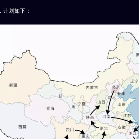
，计划如下：