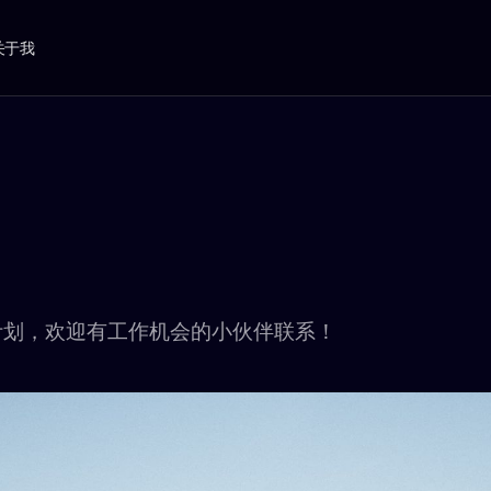
关于我
行计划，欢迎有工作机会的小伙伴联系！