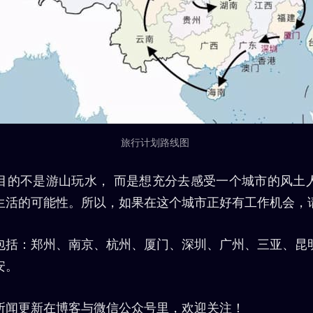
旅行计划路线图
目的不是游山玩水， 而是想充分去感受一个城市的风土
生活的可能性。所以，如果在这个城市正好有工作机会，
包括：郑州、南京、杭州、厦门、深圳、广州、三亚、昆
安。
所闻更新在博客与微信公众号里，欢迎关注！