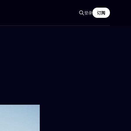
登录
订阅