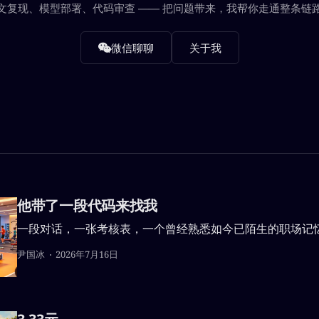
文复现、模型部署、代码审查 —— 把问题带来，我帮你走通整条链
微信聊聊
关于我
他带了一段代码来找我
一段对话，一张考核表，一个曾经熟悉如今已陌生的职场记
尹国冰
2026年7月16日