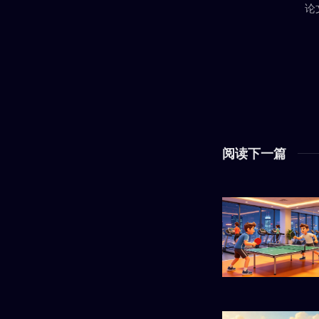
论
阅读下一篇