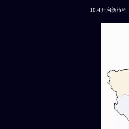
10月开启新旅程