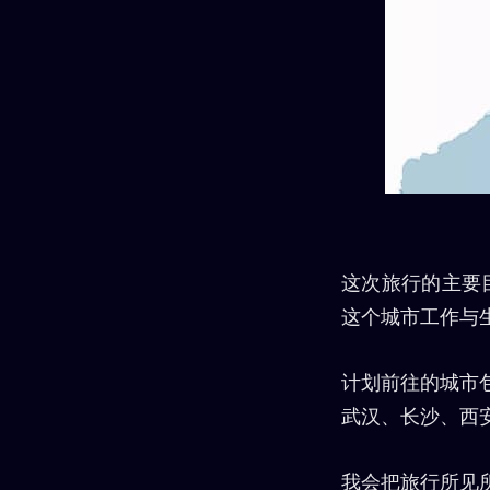
这次旅行的主要
这个城市工作与
计划前往的城市
武汉、长沙、西
我会把旅行所见