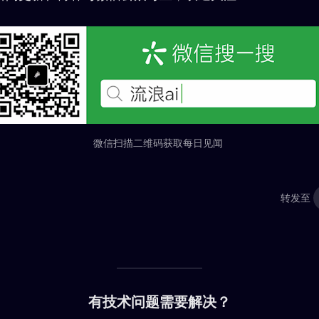
微信扫描二维码获取每日见闻
转发至
有技术问题需要解决？