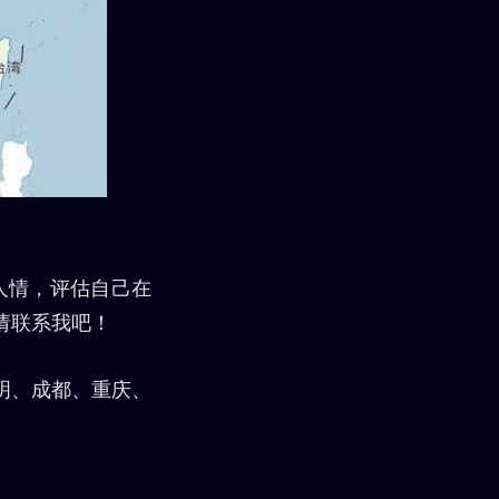
人情，评估自己在
请联系我吧！
明、成都、重庆、