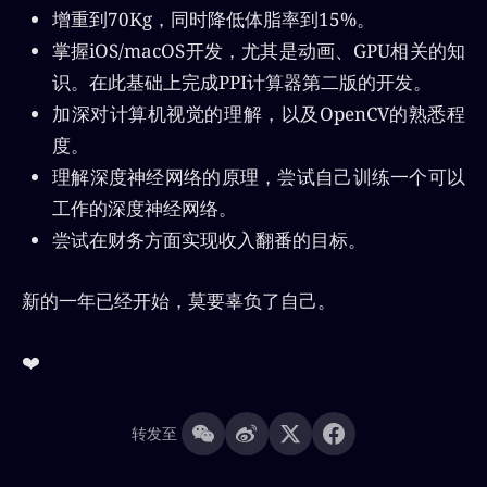
增重到70Kg，同时降低体脂率到15%。
掌握iOS/macOS开发，尤其是动画、GPU相关的知
识。在此基础上完成PPI计算器第二版的开发。
加深对计算机视觉的理解，以及OpenCV的熟悉程
度。
理解深度神经网络的原理，尝试自己训练一个可以
工作的深度神经网络。
尝试在财务方面实现收入翻番的目标。
新的一年已经开始，莫要辜负了自己。
❤️
转发至