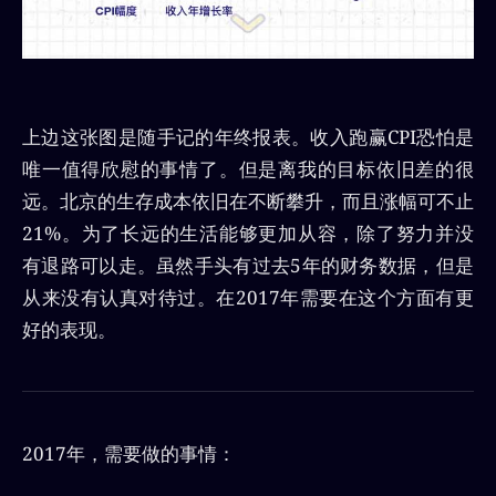
上边这张图是随手记的年终报表。收入跑赢CPI恐怕是
唯一值得欣慰的事情了。但是离我的目标依旧差的很
远。北京的生存成本依旧在不断攀升，而且涨幅可不止
21%。为了长远的生活能够更加从容，除了努力并没
有退路可以走。虽然手头有过去5年的财务数据，但是
从来没有认真对待过。在2017年需要在这个方面有更
好的表现。
2017年，需要做的事情：