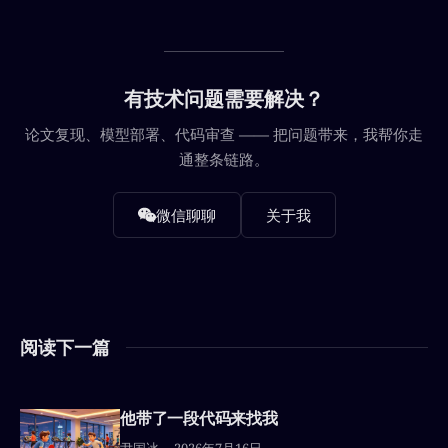
有技术问题需要解决？
论文复现、模型部署、代码审查 —— 把问题带来，我帮你走
通整条链路。
微信聊聊
关于我
阅读下一篇
他带了一段代码来找我