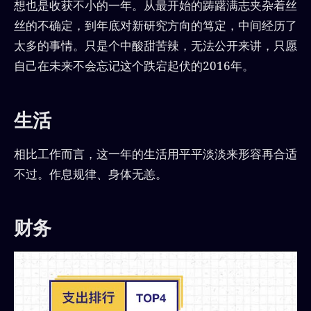
想也是收获不小的一年。从最开始的踌躇满志夹杂着丝
丝的不确定，到年底对新研究方向的笃定，中间经历了
太多的事情。只是个中酸甜苦辣，无法公开来讲，只愿
自己在未来不会忘记这个跌宕起伏的2016年。
生活
相比工作而言，这一年的生活用平平淡淡来形容再合适
不过。作息规律、身体无恙。
财务