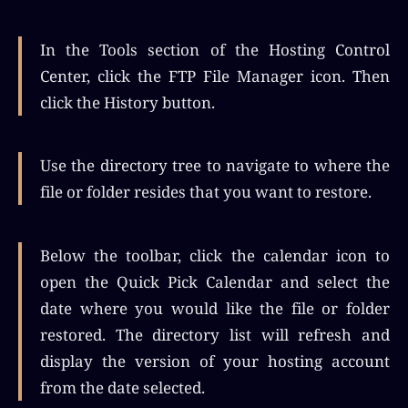
In the Tools section of the Hosting Control
Center, click the FTP File Manager icon. Then
click the History button.
Use the directory tree to navigate to where the
file or folder resides that you want to restore.
Below the toolbar, click the calendar icon to
open the Quick Pick Calendar and select the
date where you would like the file or folder
restored. The directory list will refresh and
display the version of your hosting account
from the date selected.