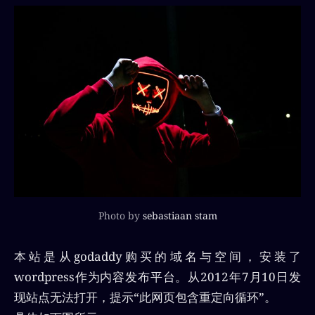
Photo by
sebastiaan stam
本站是从godaddy购买的域名与空间，安装了
wordpress作为内容发布平台。从2012年7月10日发
现站点无法打开，提示“此网页包含重定向循环”。