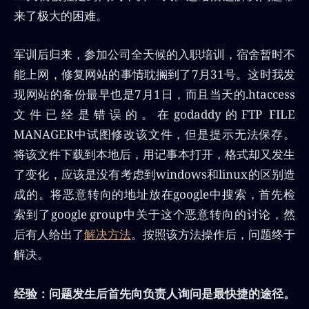
来了极大的困难。
军训后归来，参加公司全天候的入职培训，宿舍暂时不
能上网，修复网站的事情耽搁到了7月31号。这时我发
现网站的备份最早也是7月1日，而且当天的.htaccess
文件已经是错误的。在godaddy的FTP FILE
MANAGER中试图修改该文件，但是提示无法保存。
将该文件下载到本地后，用记事本打开，格式却又发生
了变化，应该是没有考虑到windows和linux的区别造
成的。将恶意转向的地址放在google中搜索，首先检
索到了google group中关于这个恶意转向的讨论，然
后有人给出了
解决方法
。按照该方法操作后，问题终于
解决。
经验：问题发生后首先向负责人询问是最快捷的途径。