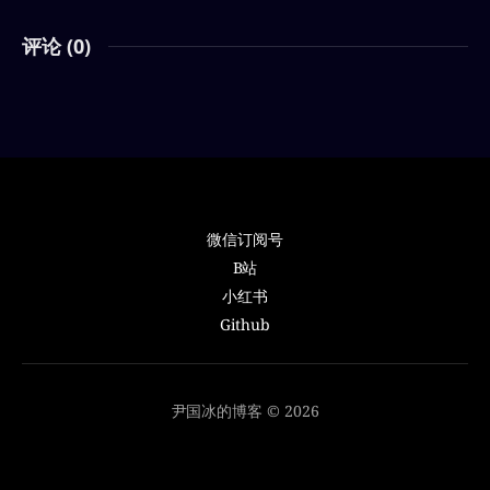
评论 (
0
)
微信订阅号
B站
小红书
Github
尹国冰的博客 © 2026