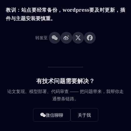
教训：站点要经常备份，wordpress要及时更新，插
件与主题安装要慎重。
转发至
有技术问题需要解决？
论文复现、模型部署、代码审查 —— 把问题带来，我帮你走
通整条链路。
微信聊聊
关于我