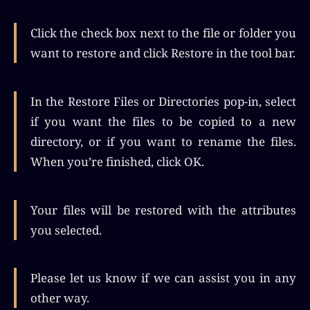
Click the check box next to the file or folder you
want to restore and click Restore in the tool bar.
In the Restore Files or Directories pop-in, select
if you want the files to be copied to a new
directory, or if you want to rename the files.
When you’re finished, click OK.
Your files will be restored with the attributes
you selected.
Please let us know if we can assist you in any
other way.