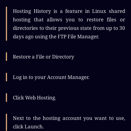
Hosting History is a feature in Linux shared
hosting that allows you to restore files or
directories to their previous state from up to 30
days ago using the FTP File Manager.
Restore a File or Directory
Log in to your Account Manager.
Click Web Hosting.
Next to the hosting account you want to use,
click Launch.