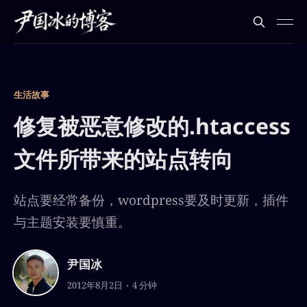
生活故事
修复被恶意修改的.htaccess
文件所带来的站点转向
站点要经常备份，wordpress要及时更新，插件
与主题安装要慎重。
尹国冰
2012年8月2日
4 分钟