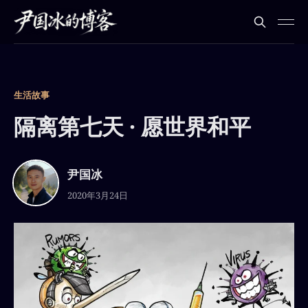
生活故事
隔离第七天 · 愿世界和平
尹国冰
2020年3月24日