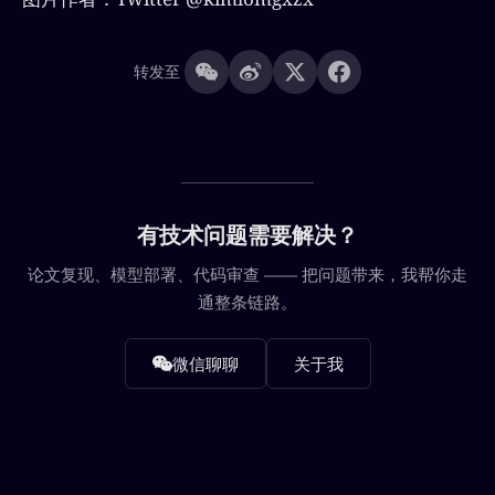
转发至
有技术问题需要解决？
论文复现、模型部署、代码审查 —— 把问题带来，我帮你走
通整条链路。
微信聊聊
关于我