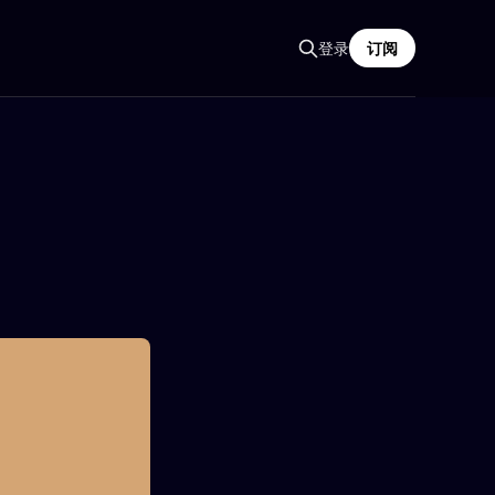
登录
订阅