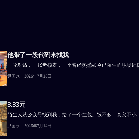
他带了一段代码来找我
一段对话，一张考核表，一个曾经熟悉如今已陌生的职场记
尹国冰
2026年7月16日
3.33元
陌生人从公众号找到我，给了一个红包。钱不多，意义不小
尹国冰
2026年7月14日