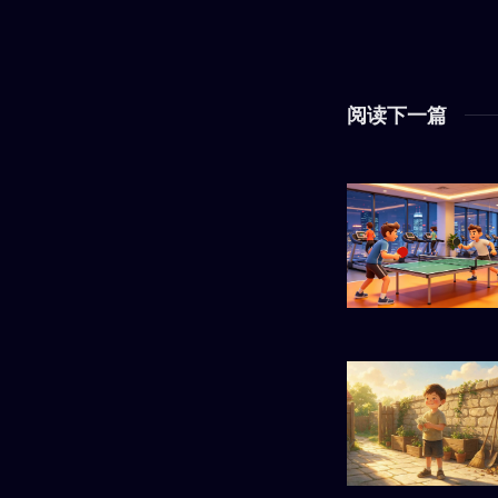
阅读下一篇