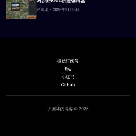
两步路KMZ轨迹编辑器
尹国冰
2026年5月22日
微信订阅号
B站
小红书
Github
尹国冰的博客 © 2026