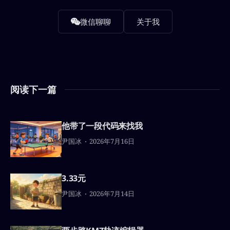
微信聊聊
关于我
阅读下一篇
他带了一段代码来找我
尹国冰
2026年7月16日
3.33元
尹国冰
2026年7月14日