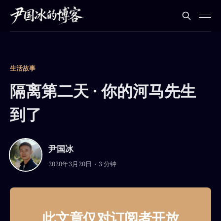
生活故事
隔离第二天 · 你的河马先生
到了
尹国冰
2020年3月20日
3 分钟
此文章仅对订阅者开放