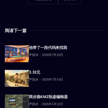
阅读下一篇
他带了一段代码来找我
尹国冰
2026年7月16日
3.33元
尹国冰
2026年7月14日
两步路KMZ轨迹编辑器
尹国冰
2026年5月22日