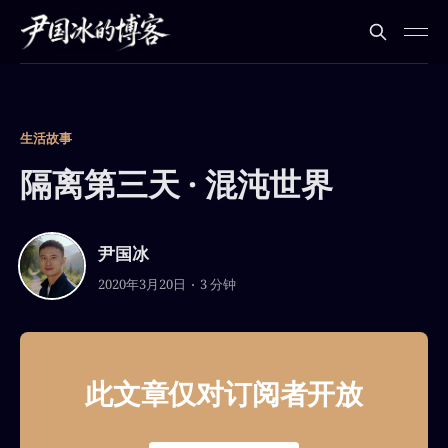
生活故事
隔离第三天 · 混沌世界
尹国冰
2020年3月20日
3 分钟
此文章仅对订阅者开放