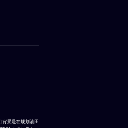
目背景是在规划油田