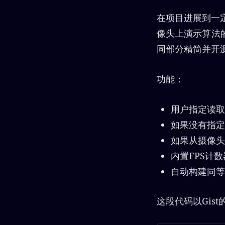
在项目进展到一
像头上演示算法
同部分精简并开
功能：
用户指定读取
如果没有指定
如果从摄像头
内置FPS计
自动构建同等
这段代码以Gist