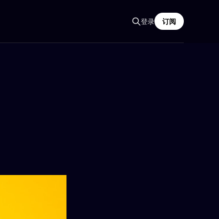
登录
订阅