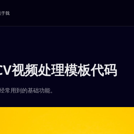
关于我
nCV视频处理模板代码
经常用到的基础功能。