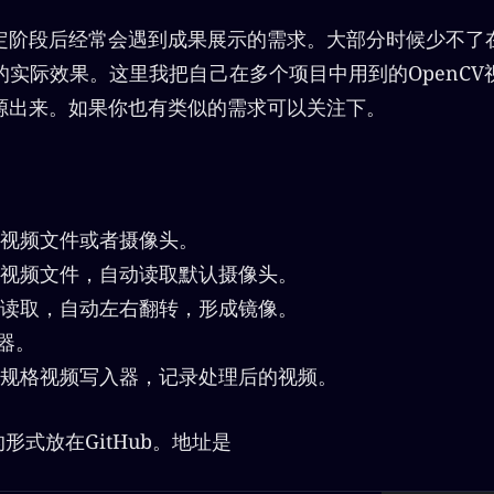
定阶段后经常会遇到成果展示的需求。大部分时候少不了
的实际效果。这里我把自己在多个项目中用到的OpenCV
源出来。如果你也有类似的需求可以关注下。
视频文件或者摄像头。
视频文件，自动读取默认摄像头。
读取，自动左右翻转，形成镜像。
数器。
规格视频写入器，记录处理后的视频。
的形式放在GitHub。地址是