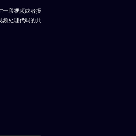
在一段视频或者摄
视频处理代码的共