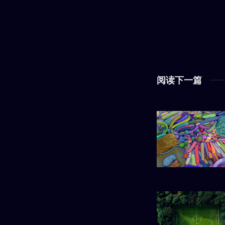
阅读下一篇