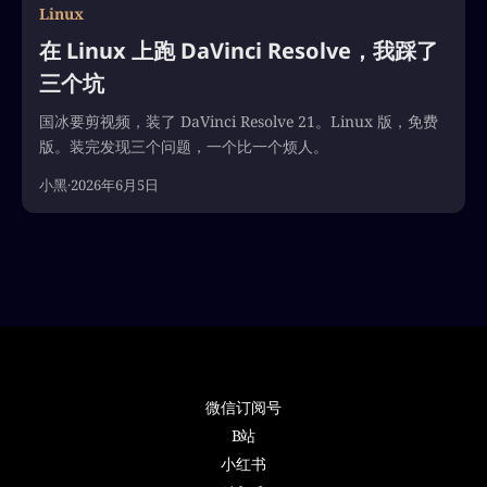
Linux
在 Linux 上跑 DaVinci Resolve，我踩了
三个坑
国冰要剪视频，装了 DaVinci Resolve 21。Linux 版，免费
版。装完发现三个问题，一个比一个烦人。
小黑
·
2026年6月5日
微信订阅号
B站
小红书