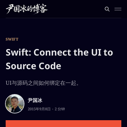
SWIFT
Swift: Connect the UI to
Source Code
UI与源码之间如何绑定在一起。
尹国冰
2015年9月8日
2 分钟