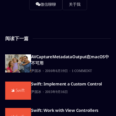
微信聊聊
关于我
阅读下一篇
AVCaptureMetadataOutput在macOS中
不可用
尹国冰
2016年6月19日
1 COMMENT
Swift: Implement a Custom Control
尹国冰
2015年9月16日
Swift: Work with View Controllers