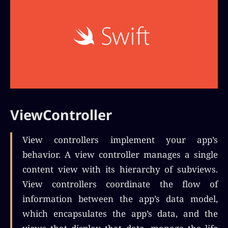
ViewController
View controllers implement your app’s
behavior. A view controller manages a single
content view with its hierarchy of subviews.
View controllers coordinate the flow of
information between the app’s data model,
which encapsulates the app’s data, and the