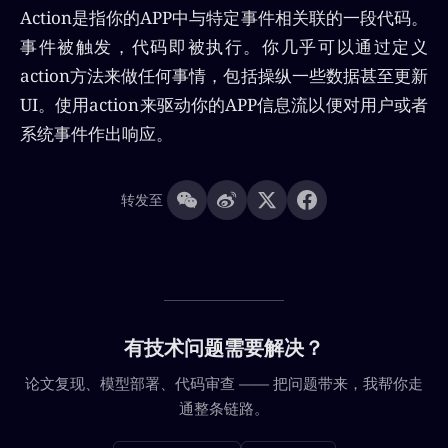
Action是指你的APP中与特定事件相关联的一段代码。
事件被触发，代码即被执行。你几乎可以通过定义
action方法来做任何事情，包括操纵一些数据甚至更新
UI。使用action来驱动你的APP信息流以便对用户或者
系统事件作出响应。
转发至
有技术问题需要解决？
论文复现、模型部署、代码审查 —— 把问题带来，我帮你走
通整条链路。