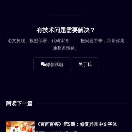
有技术问题需要解决？
论文复现、模型部署、代码审查 —— 把问题带来，我帮你走
通整条链路。
微信聊聊
关于我
阅读下一篇
《百问百答》第5期：修复异常中文字体