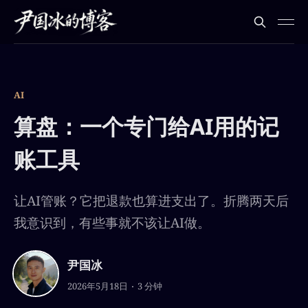
AI
算盘：一个专门给AI用的记
账工具
让AI管账？它把退款也算进支出了。折腾两天后
我意识到，有些事就不该让AI做。
尹国冰
2026年5月18日
3 分钟