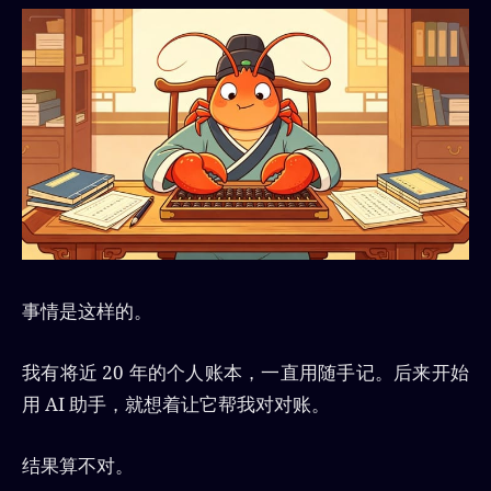
事情是这样的。
我有将近 20 年的个人账本，一直用随手记。后来开始
用 AI 助手，就想着让它帮我对对账。
结果算不对。