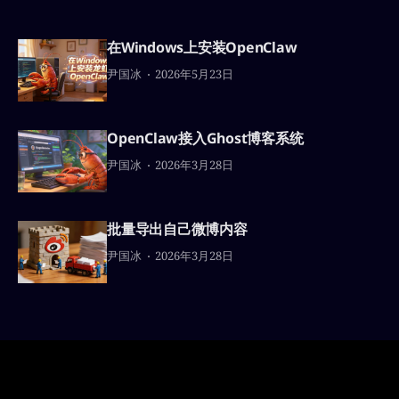
在Windows上安装OpenClaw
尹国冰
2026年5月23日
OpenClaw接入Ghost博客系统
尹国冰
2026年3月28日
批量导出自己微博内容
尹国冰
2026年3月28日