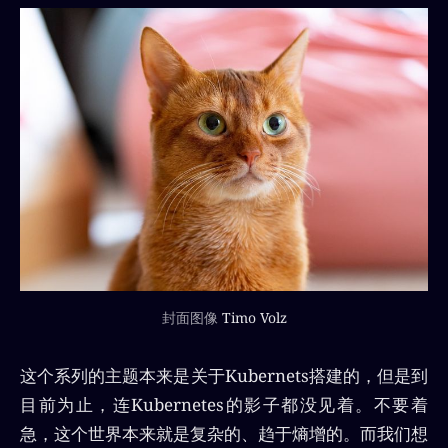
封面图像 
Timo Volz
这个系列的主题本来是关于Kubernets搭建的，但是到
目前为止，连Kubernetes的影子都没见着。不要着
急，这个世界本来就是复杂的、趋于熵增的。而我们想