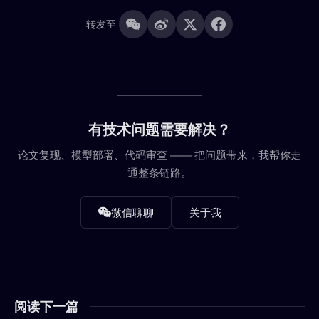
转发至
有技术问题需要解决？
论文复现、模型部署、代码审查 —— 把问题带来，我帮你走
通整条链路。
微信聊聊
关于我
阅读下一篇