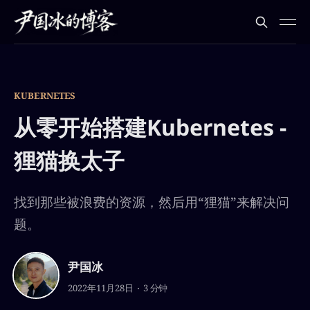
KUBERNETES
从零开始搭建Kubernetes -
狸猫换太子
找到那些被浪费的资源，然后用“狸猫”来解决问
题。
尹国冰
2022年11月28日
3 分钟