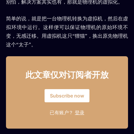
别怕，解决方案其实也有，那就是物理机的虚拟化。
简单的说，就是把一台物理机转换为虚拟机，然后在虚
拟环境中运行。这样便可以保证物理机的原始环境不
变，无感迁移。用虚拟机这只“狸猫”，换出原先物理机
这个“太子”。
此文章仅对订阅者开放
Subscribe now
已有账户？
登录