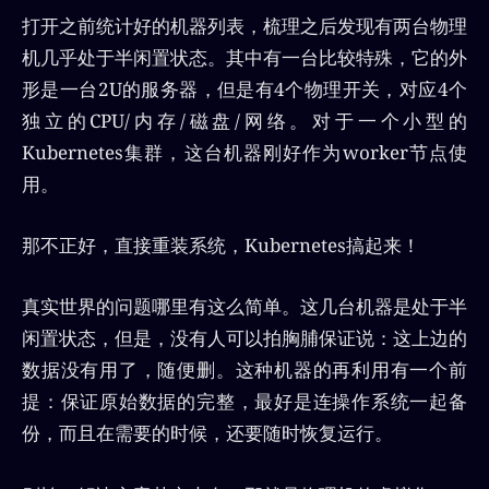
打开之前统计好的机器列表，梳理之后发现有两台物理
机几乎处于半闲置状态。其中有一台比较特殊，它的外
形是一台2U的服务器，但是有4个物理开关，对应4个
独立的CPU/内存/磁盘/网络。对于一个小型的
Kubernetes集群，这台机器刚好作为worker节点使
用。
那不正好，直接重装系统，Kubernetes搞起来！
真实世界的问题哪里有这么简单。这几台机器是处于半
闲置状态，但是，没有人可以拍胸脯保证说：这上边的
数据没有用了，随便删。这种机器的再利用有一个前
提：保证原始数据的完整，最好是连操作系统一起备
份，而且在需要的时候，还要随时恢复运行。