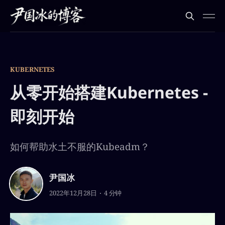
KUBERNETES
从零开始搭建Kubernetes -
即刻开始
如何帮助水土不服的Kubeadm？
尹国冰
2022年12月28日
4 分钟