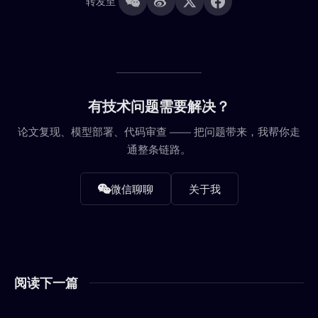
转发至
有技术问题需要解决？
论文复现、模型部署、代码审查 —— 把问题带来，我帮你走
通整条链路。
微信聊聊
关于我
阅读下一篇