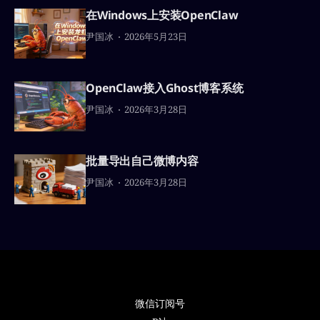
在Windows上安装OpenClaw
尹国冰
2026年5月23日
OpenClaw接入Ghost博客系统
尹国冰
2026年3月28日
批量导出自己微博内容
尹国冰
2026年3月28日
微信订阅号