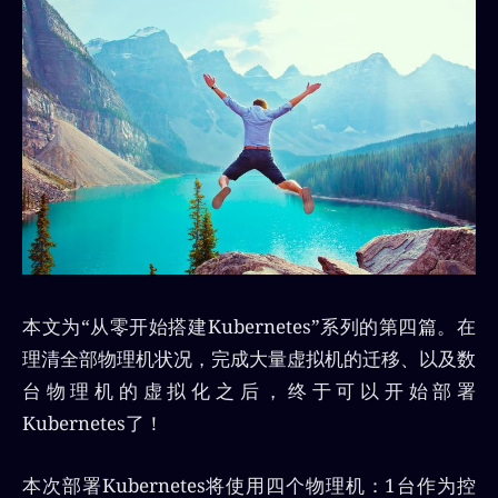
本文为“从零开始搭建Kubernetes”系列的第四篇。在
理清全部物理机状况，完成大量虚拟机的迁移、以及数
台物理机的虚拟化之后，终于可以开始部署
Kubernetes了！
本次部署Kubernetes将使用四个物理机：1台作为控