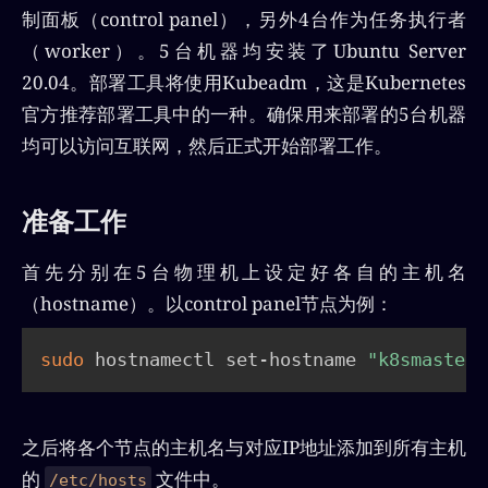
制面板（control panel），另外4台作为任务执行者
（worker）。5台机器均安装了Ubuntu Server
20.04。部署工具将使用Kubeadm，这是Kubernetes
官方推荐部署工具中的一种。确保用来部署的5台机器
均可以访问互联网，然后正式开始部署工作。
准备工作
首先分别在5台物理机上设定好各自的主机名
（hostname）。以control panel节点为例：
sudo
 hostnamectl set-hostname 
"k8smaster"
之后将各个节点的主机名与对应IP地址添加到所有主机
的
文件中。
/etc/hosts