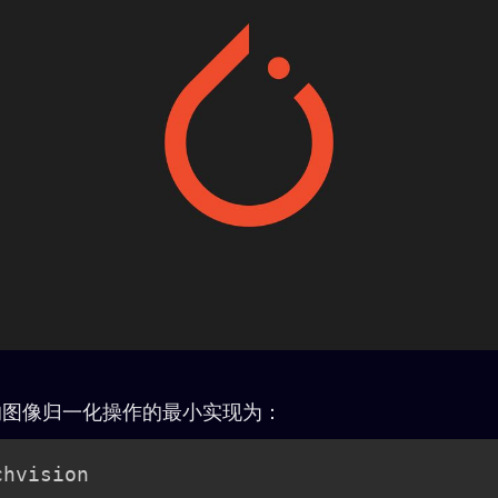
on中的图像归一化操作的最小实现为：
hvision
