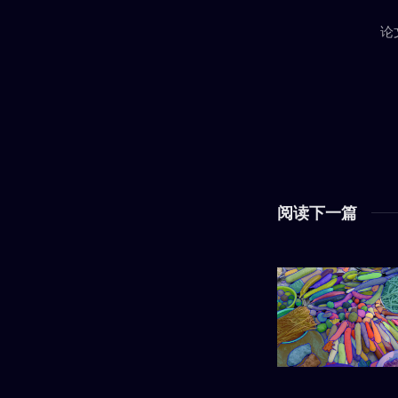
论
阅读下一篇