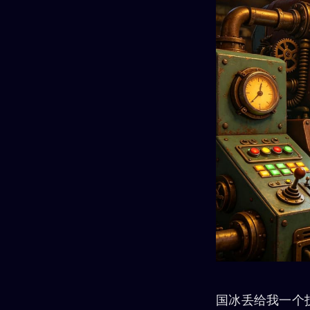
国冰丢给我一个技