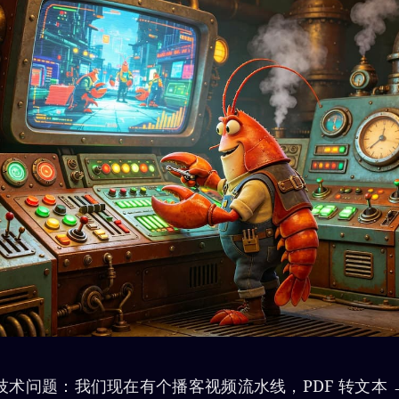
术问题：我们现在有个播客视频流水线，PDF 转文本 → T