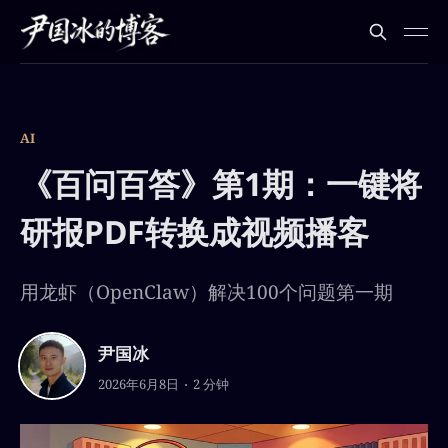
AI
《百问百答》第1期：一键将
研报PDF转换成视频播客
用龙虾（OpenClaw）解决100个问题第一期
尹国冰
2026年6月8日
2 分钟