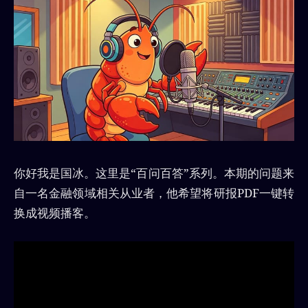
你好我是国冰。这里是“百问百答”系列。本期的问题来
自一名金融领域相关从业者，他希望将研报PDF一键转
换成视频播客。