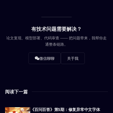
有技术问题需要解决？
论文复现、模型部署、代码审查 —— 把问题带来，我帮你走
通整条链路。
微信聊聊
关于我
阅读下一篇
《百问百答》第5期：修复异常中文字体