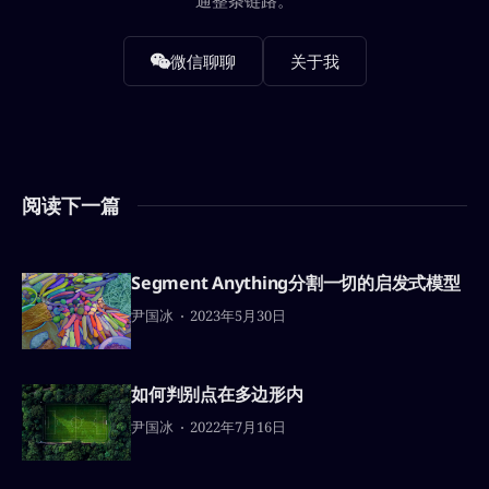
微信聊聊
关于我
阅读下一篇
Segment Anything分割一切的启发式模型
尹国冰
2023年5月30日
如何判别点在多边形内
尹国冰
2022年7月16日