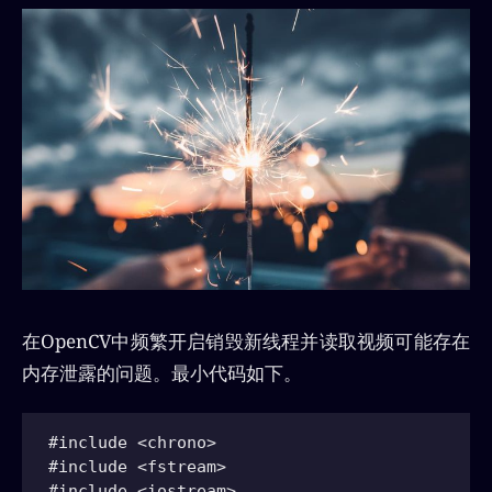
在OpenCV中频繁开启销毁新线程并读取视频可能存在
内存泄露的问题。最小代码如下。
#include <chrono>

#include <fstream>

#include <iostream>
