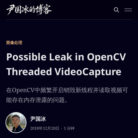
图像处理
Possible Leak in OpenCV
Threaded VideoCapture
在OpenCV中频繁开启销毁新线程并读取视频可
能存在内存泄露的问题。
尹国冰
2018年12月20日
1 分钟