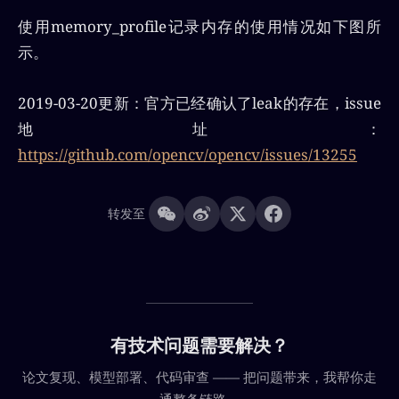
使用memory_profile记录内存的使用情况如下图所
示。
2019-03-20更新：官方已经确认了leak的存在，issue
地址：
https://github.com/opencv/opencv/issues/13255
转发至
有技术问题需要解决？
论文复现、模型部署、代码审查 —— 把问题带来，我帮你走
通整条链路。