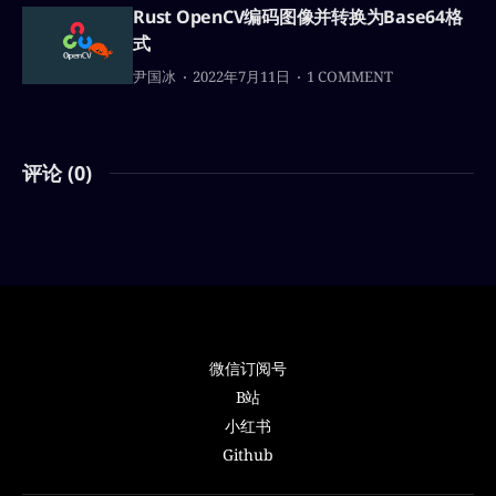
Rust OpenCV编码图像并转换为Base64格
式
尹国冰
2022年7月11日
1 COMMENT
评论 (
0
)
微信订阅号
B站
小红书
Github