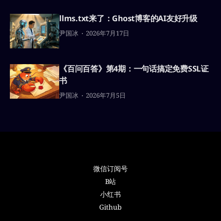
llms.txt来了：Ghost博客的AI友好升级
尹国冰
2026年7月17日
《百问百答》第4期：一句话搞定免费SSL证
书
尹国冰
2026年7月5日
微信订阅号
B站
小红书
Github