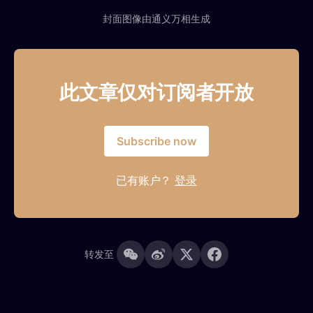
封面图像由通义万相生成
此文章仅对订阅者开放
Subscribe now
已有账户？
登录
转发至