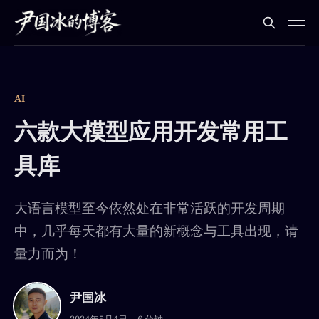
AI
六款大模型应用开发常用工
具库
大语言模型至今依然处在非常活跃的开发周期
中，几乎每天都有大量的新概念与工具出现，请
量力而为！
尹国冰