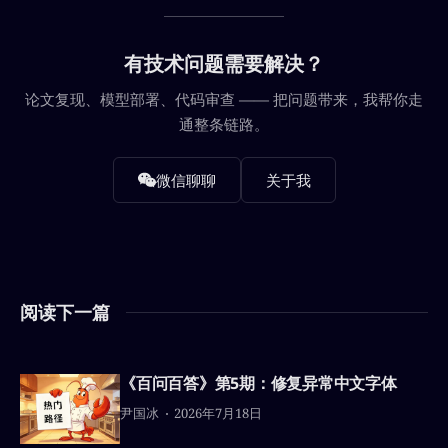
有技术问题需要解决？
论文复现、模型部署、代码审查 —— 把问题带来，我帮你走
通整条链路。
微信聊聊
关于我
阅读下一篇
《百问百答》第5期：修复异常中文字体
尹国冰
2026年7月18日