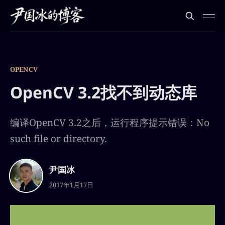
OPENCV
OpenCV 3.2找不到动态库
编译OpenCV 3.2之后，运行程序提示错误：No
such file or directory.
尹国冰
2017年1月17日