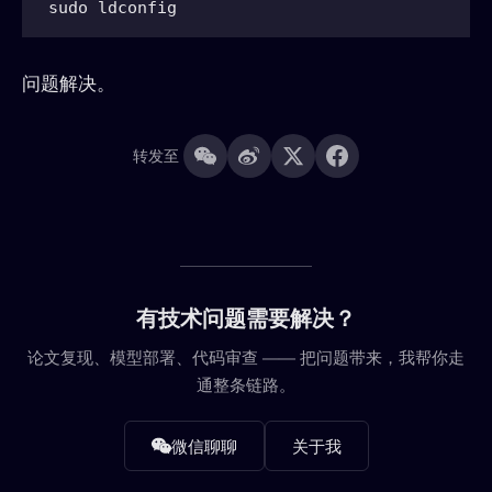
问题解决。
转发至
有技术问题需要解决？
论文复现、模型部署、代码审查 —— 把问题带来，我帮你走
通整条链路。
微信聊聊
关于我