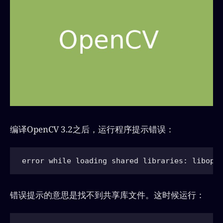
编译OpenCV 3.2之后，运行程序提示错误：
错误提示的意思是找不到共享库文件。这时候运行：