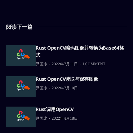
阅读下一篇
Rust OpenCV编码图像并转换为Base64格
式
尹国冰
2022年7月11日
1 COMMENT
Rust OpenCV读取与保存图像
尹国冰
2022年7月10日
Rust调用OpenCV
尹国冰
2022年4月18日