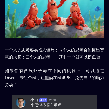
一个人的思考容易陷入僵局；两个人的思考会碰撞出智
慧的火花；三个人的思考——其中一个就可以摸鱼啦！
如果你有两只虾子养在不同的机器上，可以通过
Discord来组个群，让他俩在群里PK，免去自己的脑力
劳动！