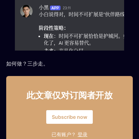
如何做？三步走。
此文章仅对订阅者开放
Subscribe now
已有账户？
登录