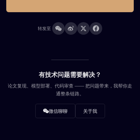
转发至
有技术问题需要解决？
论文复现、模型部署、代码审查 —— 把问题带来，我帮你走
通整条链路。
微信聊聊
关于我