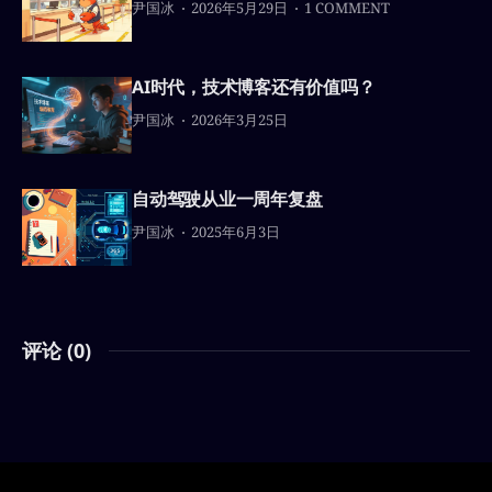
尹国冰
2026年5月29日
1 COMMENT
AI时代，技术博客还有价值吗？
尹国冰
2026年3月25日
自动驾驶从业一周年复盘
尹国冰
2025年6月3日
评论 (
0
)