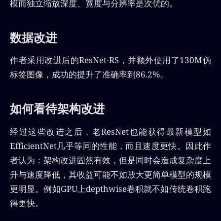
模而独立缩放深度、宽度与分辨率是次优的。
数据改进
作者采用改进后的ResNet-RS，并额外使用了130M伪
标签图像，成功的提升了准确率到86.2%。
如何看待架构改进
经过这些改进之后，老ResNet也能获得最新模型如
EfficientNet几乎等同的性能，而且速度更快。因此作
者认为：架构改进固然有效，但是同时会造成复杂度上
升与速度降低，其收益可能不如放大更简单模型的规模
更明显。例如GPU上depthwise卷积就不如传统卷积跑
得更快。