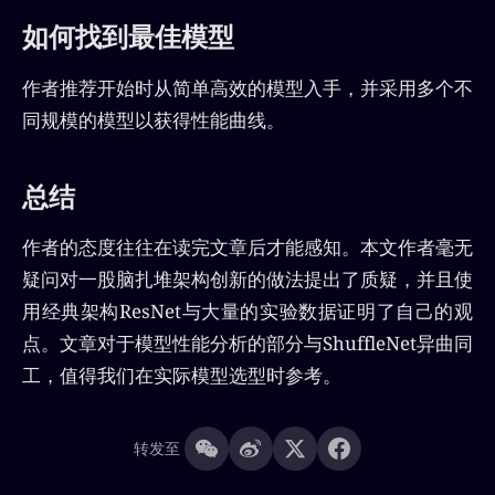
如何找到最佳模型
作者推荐开始时从简单高效的模型入手，并采用多个不
同规模的模型以获得性能曲线。
总结
作者的态度往往在读完文章后才能感知。本文作者毫无
疑问对一股脑扎堆架构创新的做法提出了质疑，并且使
用经典架构ResNet与大量的实验数据证明了自己的观
点。文章对于模型性能分析的部分与ShuffleNet异曲同
工，值得我们在实际模型选型时参考。
转发至