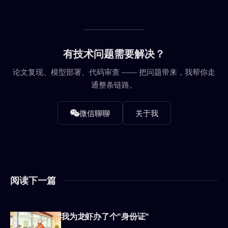
有技术问题需要解决？
论文复现、模型部署、代码审查 —— 把问题带来，我帮你走
通整条链路。
微信聊聊
关于我
阅读下一篇
我为龙虾办了个"身份证"