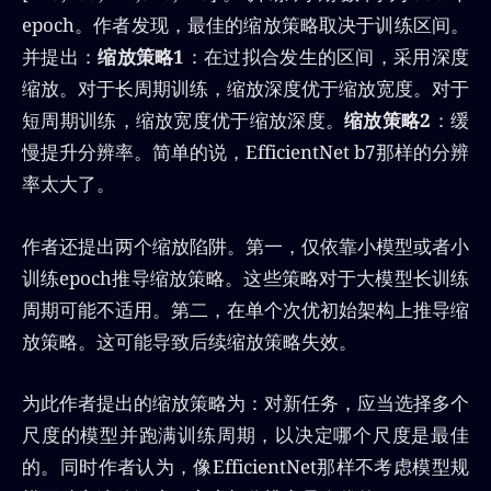
epoch。作者发现，最佳的缩放策略取决于训练区间。
并提出：
缩放策略1
：在过拟合发生的区间，采用深度
缩放。对于长周期训练，缩放深度优于缩放宽度。对于
短周期训练，缩放宽度优于缩放深度。
缩放策略2
：缓
慢提升分辨率。简单的说，EfficientNet b7那样的分辨
率太大了。
作者还提出两个缩放陷阱。第一，仅依靠小模型或者小
训练epoch推导缩放策略。这些策略对于大模型长训练
周期可能不适用。第二，在单个次优初始架构上推导缩
放策略。这可能导致后续缩放策略失效。
为此作者提出的缩放策略为：对新任务，应当选择多个
尺度的模型并跑满训练周期，以决定哪个尺度是最佳
的。同时作者认为，像EfficientNet那样不考虑模型规