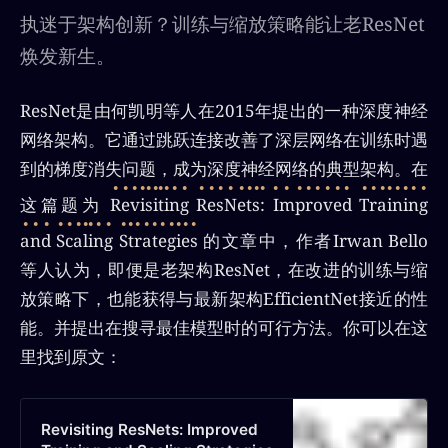
执迷于架构创新？训练与缩放策略能让老ResNet
焕发新生。
ResNet是由何凯明等人在2015年提出的一种深度神经
网络架构。它通过跳跃连接改善了深层网络在训练时遇
到的梯度消失问题，成为深度神经网络的典型架构。在
这篇题为
Revisiting ResNets: Improved Training
and Scaling Strategies
的文章中，作者Irwan Bello
等人认为，即便是老架构ResNet，在改进的训练与缩
放策略下，也能获得与最新架构EfficientNet接近的性
能。并提出在搜寻最佳模型时的可行方法。你可以在这
里找到原文：
Revisiting ResNets: Improved