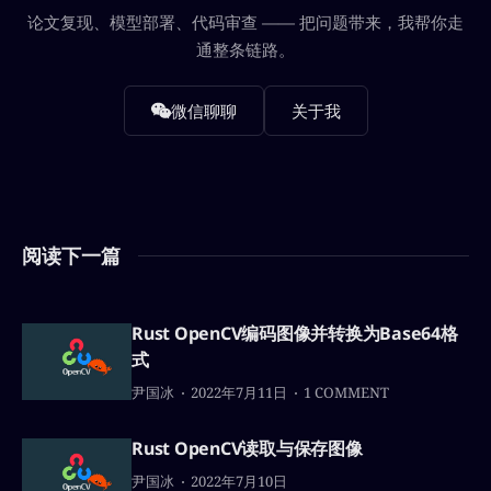
论文复现、模型部署、代码审查 —— 把问题带来，我帮你走
通整条链路。
微信聊聊
关于我
阅读下一篇
Rust OpenCV编码图像并转换为Base64格
式
尹国冰
2022年7月11日
1 COMMENT
Rust OpenCV读取与保存图像
尹国冰
2022年7月10日