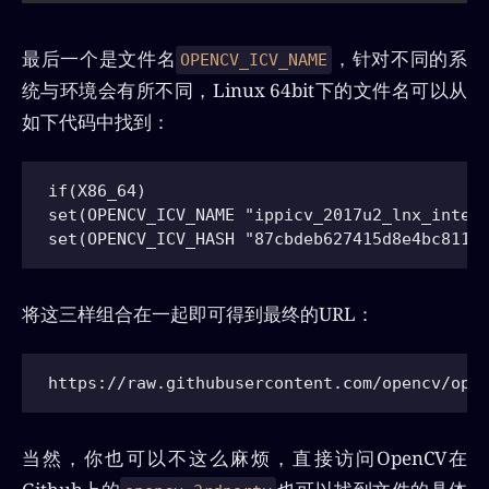
最后一个是文件名
，针对不同的系
OPENCV_ICV_NAME
统与环境会有所不同，Linux 64bit下的文件名可以从
如下代码中找到：
if(X86_64)

set(OPENCV_ICV_NAME "ippicv_2017u2_lnx_intel6
将这三样组合在一起即可得到最终的URL：
当然，你也可以不这么麻烦，直接访问OpenCV在