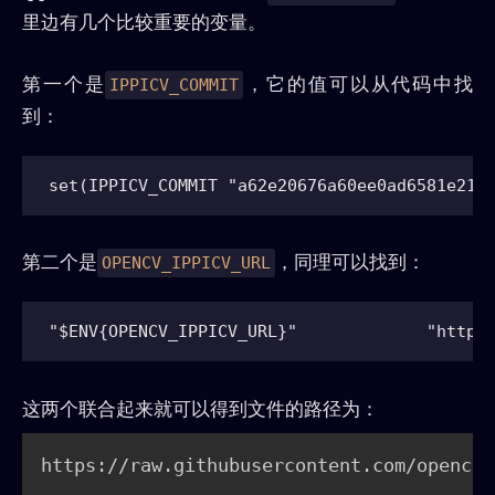
里边有几个比较重要的变量。
第一个是
，它的值可以从代码中找
IPPICV_COMMIT
到：
第二个是
，同理可以找到：
OPENCV_IPPICV_URL
这两个联合起来就可以得到文件的路径为：