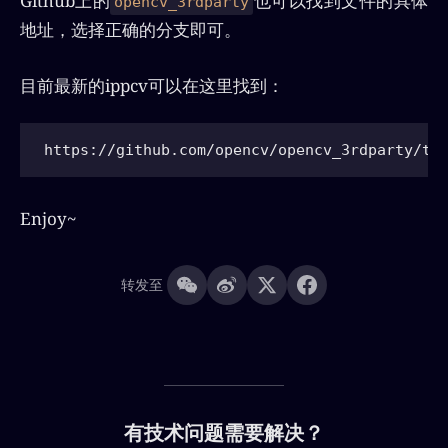
Github上的
也可以找到文件的具体
opencv_3rdparty
地址，选择正确的分支即可。
目前最新的ippcv可以在这里找到：
Enjoy~
转发至
有技术问题需要解决？