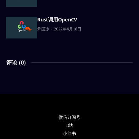
Rust调用OpenCV
尹国冰
2022年4月18日
评论 (
0
)
微信订阅号
B站
小红书