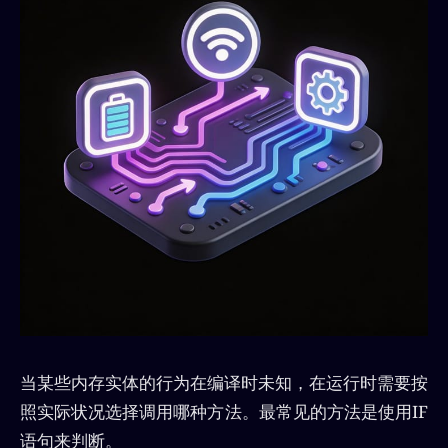
当某些内存实体的行为在编译时未知，在运行时需要按
照实际状况选择调用哪种方法。最常见的方法是使用IF
语句来判断。