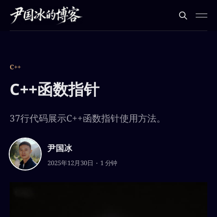
C++
C++函数指针
37行代码展示C++函数指针使用方法。
尹国冰
2025年12月30日
1 分钟