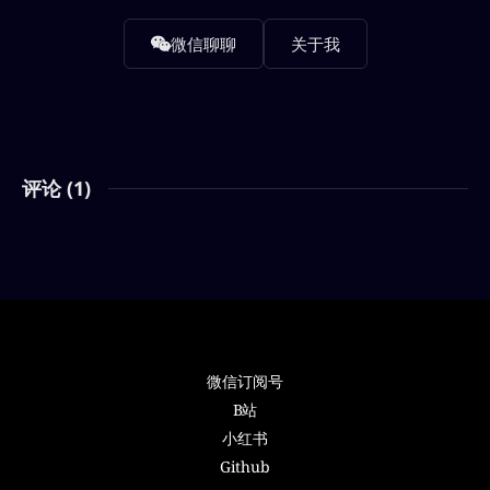
微信聊聊
关于我
评论 (
1
)
微信订阅号
B站
小红书
Github