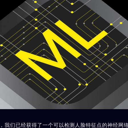
，我们已经获得了一个可以检测人脸特征点的神经网