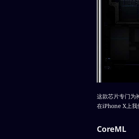
这款芯片专门为
在iPhone 
CoreML