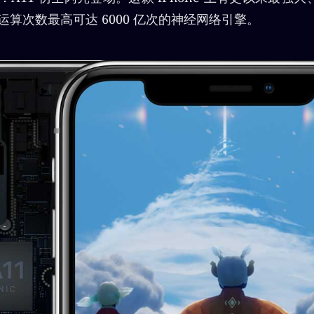
运算次数最高可达 6000 亿次的神经网络引擎。