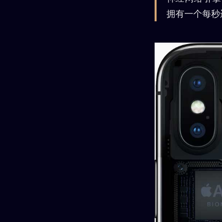
拥有一个每秒