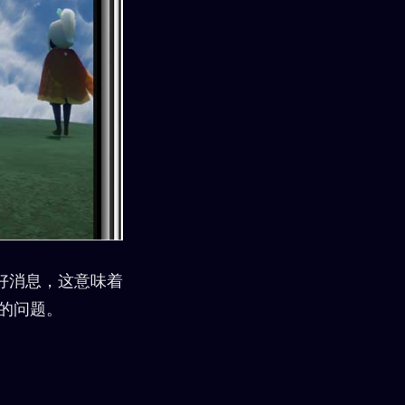
好消息，这意味着
热的问题。