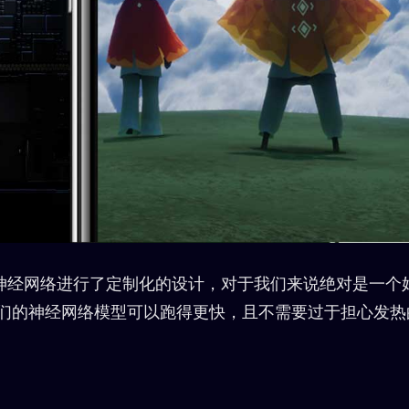
神经网络进行了定制化的设计，对于我们来说绝对是一个
X上我们的神经网络模型可以跑得更快，且不需要过于担心发