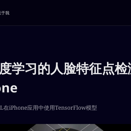
关于我
度学习的人脸特征点检
one
L在iPhone应用中使用TensorFlow模型