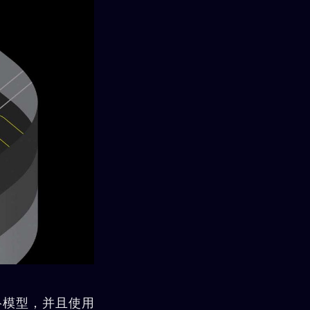
络模型，并且使用