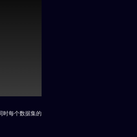
同时每个数据集的