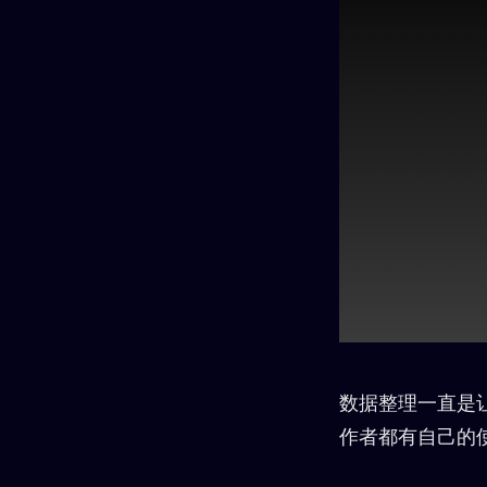
数据整理一直是
作者都有自己的