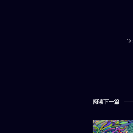
论
阅读下一篇