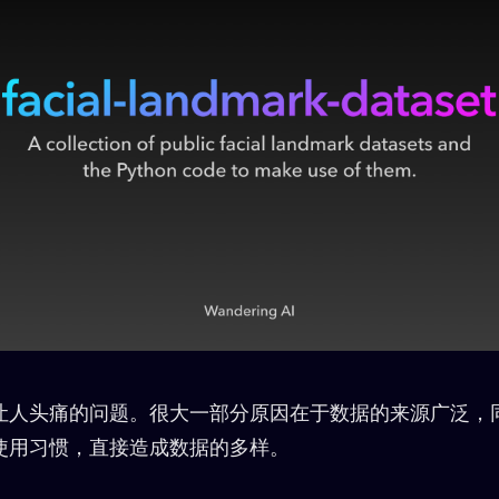
让人头痛的问题。很大一部分原因在于数据的来源广泛，
使用习惯，直接造成数据的多样。