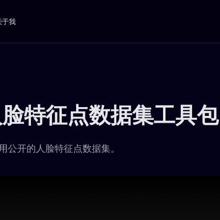
关于我
人脸特征点数据集工具包
用公开的人脸特征点数据集。