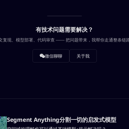
有技术问题需要解决？
文复现、模型部署、代码审查 —— 把问题带来，我帮你走通整条链
微信聊聊
关于我
Segment Anything分割一切的启发式模型
空间域的理解也可以通过基础模型+提示解决吗？