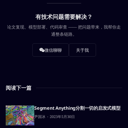
有技术问题需要解决？
论文复现、模型部署、代码审查 —— 把问题带来，我帮你走
通整条链路。
微信聊聊
关于我
阅读下一篇
Segment Anything分割一切的启发式模型
尹国冰
2023年5月30日