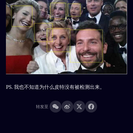
PS. 我也不知道为什么皮特没有被检测出来。
转发至