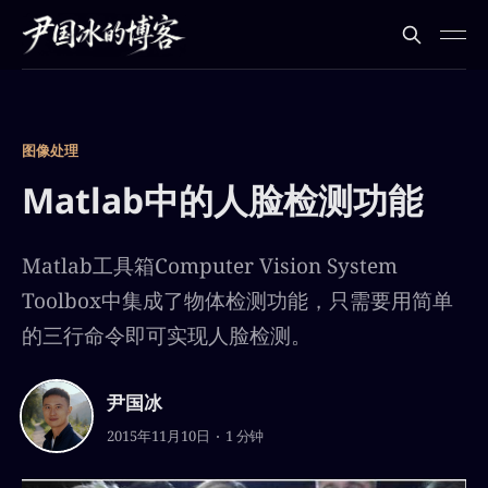
图像处理
Matlab中的人脸检测功能
Matlab工具箱Computer Vision System
Toolbox中集成了物体检测功能，只需要用简单
的三行命令即可实现人脸检测。
尹国冰
2015年11月10日
1 分钟