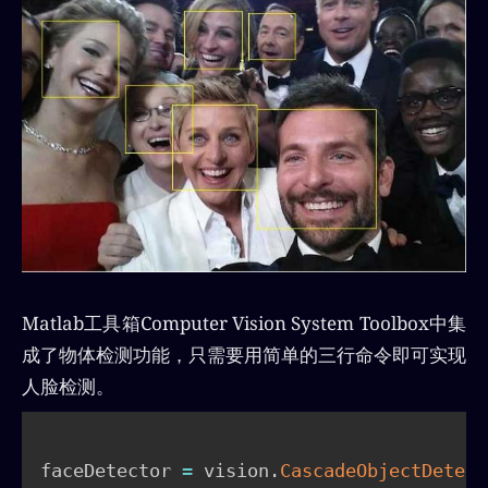
Matlab工具箱Computer Vision System Toolbox中集
成了物体检测功能，只需要用简单的三行命令即可实现
人脸检测。
faceDetector 
=
 vision
.
CascadeObjectDetect