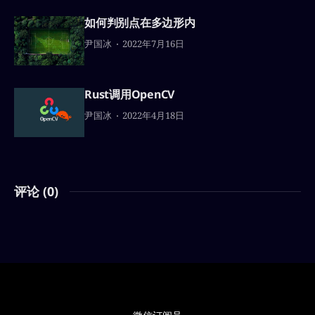
如何判别点在多边形内
尹国冰
2022年7月16日
Rust调用OpenCV
尹国冰
2022年4月18日
评论 (
0
)