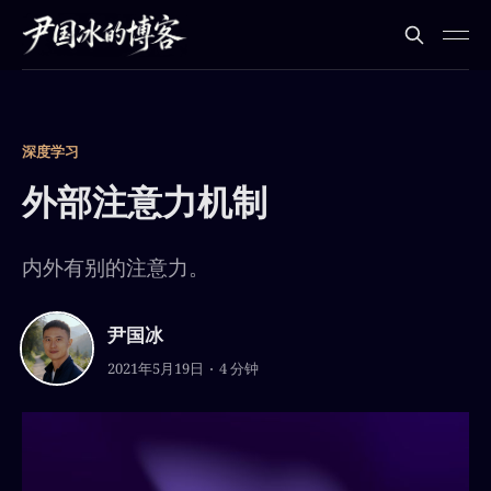
深度学习
外部注意力机制
内外有别的注意力。
尹国冰
2021年5月19日
4 分钟