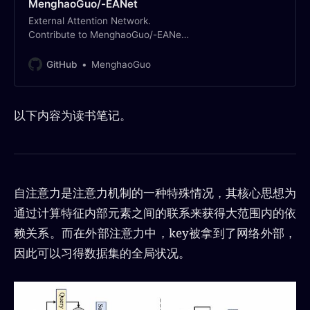
MenghaoGuo/-EANet
External Attention Network.
Contribute to MenghaoGuo/-EANet
development by creating an
account on GitHub.
GitHub
MenghaoGuo
以下内容为读书笔记。
自注意力是注意力机制的一种特殊情况，其核心思想为
通过计算特征内部元素之间的联系来获得大范围内的依
赖关系。而在外部注意力中，key被拿到了网络外部，
因此可以习得数据集的全局状况。