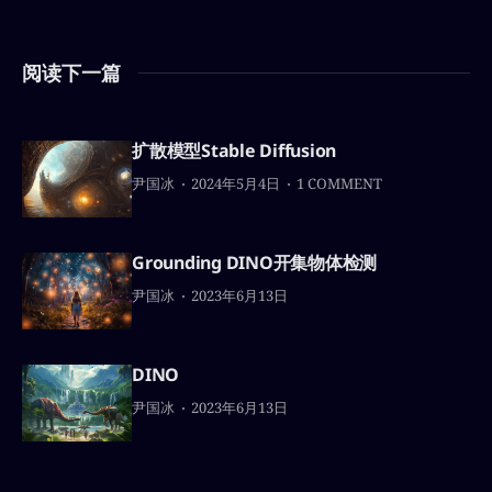
阅读下一篇
扩散模型Stable Diffusion
尹国冰
2024年5月4日
1 COMMENT
Grounding DINO开集物体检测
尹国冰
2023年6月13日
DINO
尹国冰
2023年6月13日