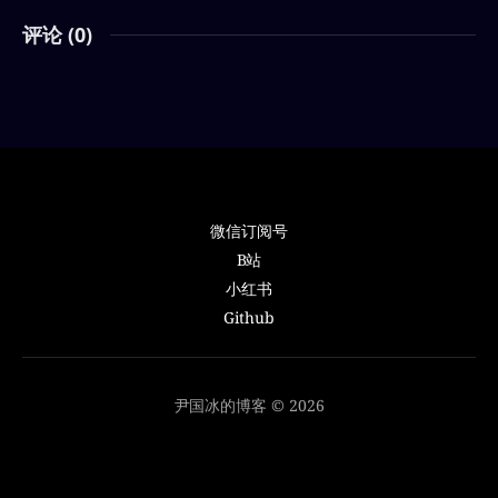
评论 (
0
)
微信订阅号
B站
小红书
Github
尹国冰的博客 © 2026