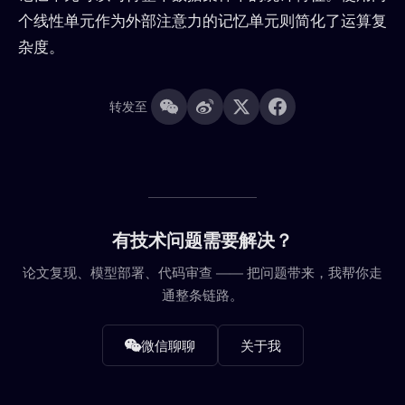
个线性单元作为外部注意力的记忆单元则简化了运算复
杂度。
转发至
有技术问题需要解决？
论文复现、模型部署、代码审查 —— 把问题带来，我帮你走
通整条链路。
微信聊聊
关于我