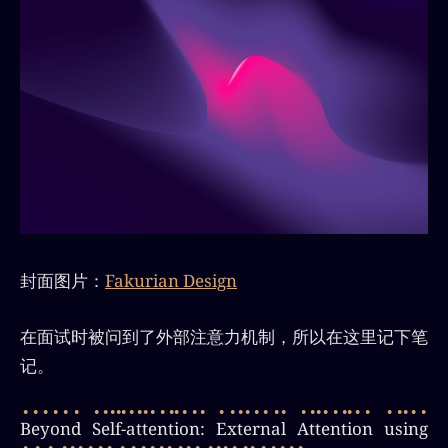
封面图片：
Fakurian Design
在面试时被问到了外部注意力机制，所以在这里记下笔
记。
Beyond Self-attention: External Attention using