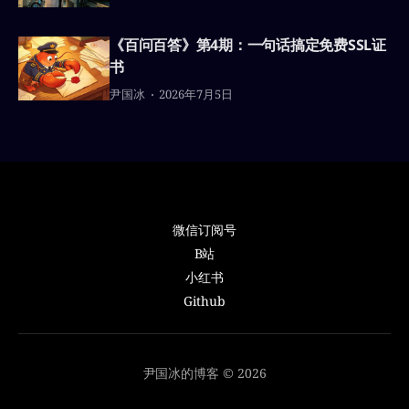
《百问百答》第4期：一句话搞定免费SSL证
书
尹国冰
2026年7月5日
微信订阅号
B站
小红书
Github
尹国冰的博客 © 2026