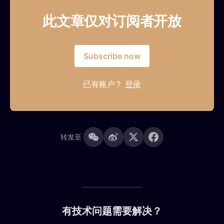
此文章仅对订阅者开放
Subscribe now
已有账户？
登录
转发至
有技术问题需要解决？