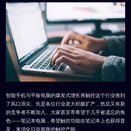
智能手机与平板电脑的爆发式增长将触控这个行业推到
了风口浪尖。先是各位行业老大积极扩产，然后又有新
的竞争者不断加入。大家甚至寄希望于几乎被遗忘的角
色——笔记本电脑，希望触控功能在笔记本上也获得普
及，来消化日益膨胀的触控产能。