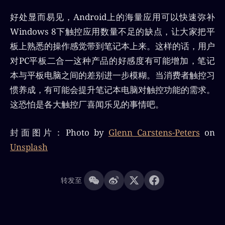
好处显而易见，Android上的海量应用可以快速弥补
Windows 8下触控应用数量不足的缺点，让大家把平
板上熟悉的操作感觉带到笔记本上来。这样的话，用户
对PC平板二合一这种产品的好感度有可能增加，笔记
本与平板电脑之间的差别进一步模糊。当消费者触控习
惯养成，有可能会提升笔记本电脑对触控功能的需求。
这恐怕是各大触控厂喜闻乐见的事情吧。
封面图片：Photo by
Glenn Carstens-Peters
on
Unsplash
转发至