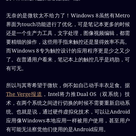
无奈的是微软太不给力了！Windows 8虽然有Metro
界面为touch功能进行了优化，可是笔记本更多的时候
还是一个生产力工具，文字处理，图像视频编辑，都需
要精细的操作，这些用手指来触控还是显得效率不高。
而Windows 8专为触控设计的应用程序更是少之又少
了。在普通用户看来，笔记本上的触控几乎是鸡肋，可
有可无。
所以与其寄希望于微软，倒不如自己动手丰衣足食。据
The Verge报道
，Intel将力推Dual OS（双系统）技
术，在两个系统之间进行切换的时候不需要重新启动系
统。也就是说，通过硬件虚拟化技术，可以让Android
应用像Windows本地应用一样被用户使用，甚至用户
有可能无法察觉他们使用的是Android应用。