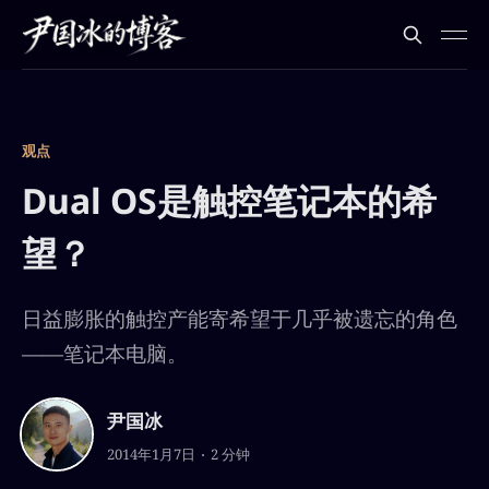
观点
Dual OS是触控笔记本的希
望？
日益膨胀的触控产能寄希望于几乎被遗忘的角色
——笔记本电脑。
尹国冰
2014年1月7日
2 分钟