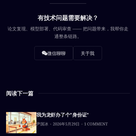
有技术问题需要解决？
论文复现、模型部署、代码审查 —— 把问题带来，我帮你走
通整条链路。
微信聊聊
关于我
阅读下一篇
我为龙虾办了个"身份证"
尹国冰
2026年5月29日
1 COMMENT