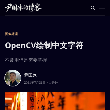
图像处理
OpenCV绘制中文字符
不常用但是需要掌握
尹国冰
2021年7月31日
1 分钟