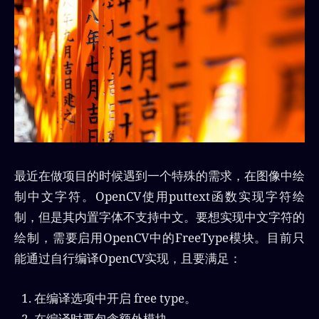
最近在做项目的时候遇到一个特殊的需求，在图像中绘
制中文字符。OpenCV使用puttext函数实现字符绘
制，但是其内置字体不支持中文。要想实现中文字符的
绘制，需要启用OpenCV中的FreeType模块。目前只
能通过自行编译OpenCV实现，且要满足：
在编译选项中开启 free type。
在编译时要包含额外模块。