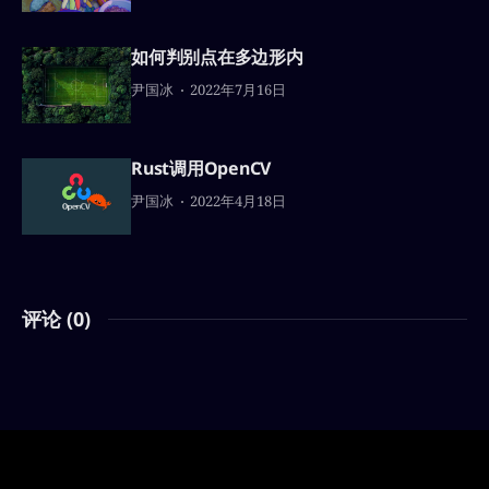
如何判别点在多边形内
尹国冰
2022年7月16日
Rust调用OpenCV
尹国冰
2022年4月18日
评论 (
0
)