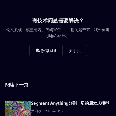
有技术问题需要解决？
论文复现、模型部署、代码审查 —— 把问题带来，我帮你走
通整条链路。
微信聊聊
关于我
阅读下一篇
Segment Anything分割一切的启发式模型
尹国冰
2023年5月30日