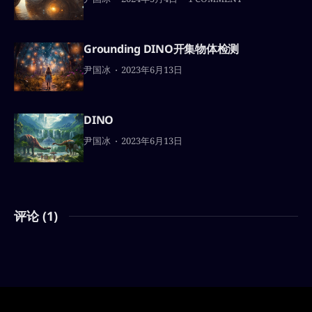
Grounding DINO开集物体检测
尹国冰
2023年6月13日
DINO
尹国冰
2023年6月13日
评论 (
1
)