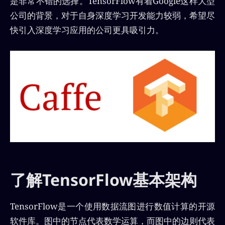
是非常不错的选择。TensorFlow有着Google这样大型
公司的背景，对于自身深度学习开发能力较弱，希望尽
快引入深度学习应用的公司更具吸引力。
了解TensorFlow基本架构
TensorFlow是一个使用数据流图进行数值计算的开源
软件库。图中的节点代表数学运算，而图中的边则代表