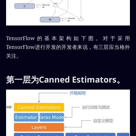
TensorFlow的基本架构如下图。对于采用
TensorFlow进行开发的开发者来说，有三层应当格外
关注。
第一层为Canned Estimators。