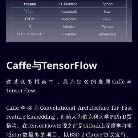
Caffe与TensorFlow
这些众多框架中，最为出名的当属Caffe与
TensorFlow。
Caffe全称为Convolutional Architecture for Fast
Feature Embedding，创始人为伯克利大学的Ph.D贾
扬清。在TensorFlow出现之前是Github上深度学习领
域star数最多的项目。以BSD 2-Clause协议发行。