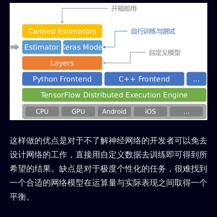
这样做的优点是对于不了解神经网络的开发者可以免去
设计网络的工作，直接用自定义数据去训练即可得到所
希望的结果。缺点是对于极度个性化的任务，很难找到
一个合适的网络模型在运算量与实际表现之间取得一个
平衡。