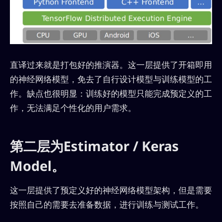
直译过来就是打包好的推演器。这一层提供了开箱即用
的神经网络模型，免去了自行设计模型与训练模型的工
作。缺点也很明显：训练好的模型只能完成预定义的工
作，无法满足个性化的用户需求。
第二层为Estimator / Keras
Model。
这一层提供了预定义好的神经网络模型架构，但是需要
按照自己的需要去准备数据，进行训练与测试工作。