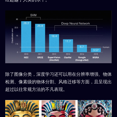
除了图像分类，深度学习还可以用在分辨率增强、物体
检测、像素级的物体分割、风格迁移等方面，且呈现出
超过以往常规方法的不凡表现。