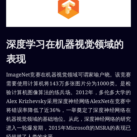
深度学习在机器视觉领域的
表现
ImageNet竞赛在机器视觉领域可谓家喻户晓。该竞赛
需要使用计算机将143万多张图片分为1000类。是检
验计算机图像算法的练兵场。2012年，多伦多大学的
Alex Krizhevsky采用深度神经网络AlexNet在竞赛中
将错误率降低了近36%，一举奠定了深度神经网络在
机器视觉领域的基础地位。从此，深度神经网络的研究
进入一轮爆发期，2015年Microsoft的MSRA的表现已
经超越了人类的水平。