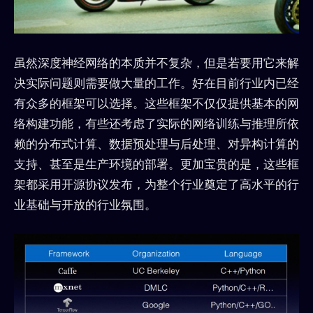
虽然深度神经网络的本质并不复杂，但是若要用它来解
决实际问题则需要做大量的工作。好在目前行业内已经
有众多的框架可以选择。这些框架不仅仅提供基本的网
络构建功能，有些还考虑了实际的网络训练与推理所依
赖的分布式计算、数据预处理与后处理、对异构计算的
支持、甚至是生产环境的部署。更加宝贵的是，这些框
架都采用开源协议发布，为整个行业奠定了高水平的行
业基础与开放的行业氛围。