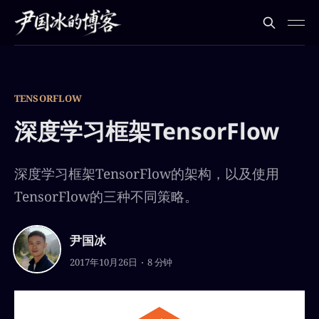
TENSORFLOW
深度学习框架TensorFlow
深度学习框架TensorFlow的架构，以及使用
TensorFlow的三种不同策略。
尹国冰
2017年10月26日
8 分钟