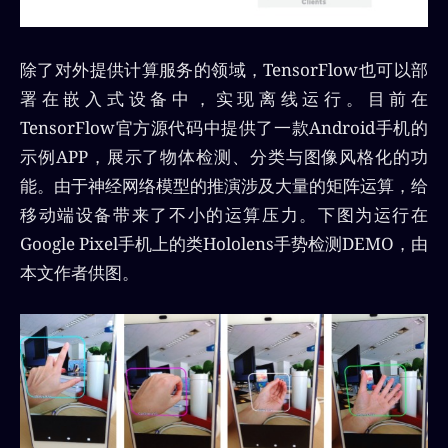
除了对外提供计算服务的领域，TensorFlow也可以部
署在嵌入式设备中，实现离线运行。目前在
TensorFlow官方源代码中提供了一款Android手机的
示例APP，展示了物体检测、分类与图像风格化的功
能。由于神经网络模型的推演涉及大量的矩阵运算，给
移动端设备带来了不小的运算压力。下图为运行在
Google Pixel手机上的类Hololens手势检测DEMO，由
本文作者供图。