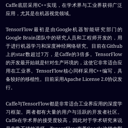
Caffe底层采用C++实现，在学术界与工业界获得广泛
应用，尤其是在机器视觉领域。
TensorFlow最初是由Google机器智能研究部门的
Google Brain团队中的研究人员和工程师开发的，用
于进行机器学习和深度神经网络研究。目前在Github
上的star数超过7万，是Caffe的3倍多。TensorFlow
的开发最开始就是针对生产环境的，这使它非常适合应
用在工业界。TensorFlow核心同样采用C++编写，具
备较好的移植性。目前采用Apache License 2.0协议发
行。
Caffe与TensorFlow都是非常适合工业界应用的深度学
习框架。两者都有大量的用户与活跃的开发者社区。
Caffe在学术界的接受度较高，因此对于学术研究来说