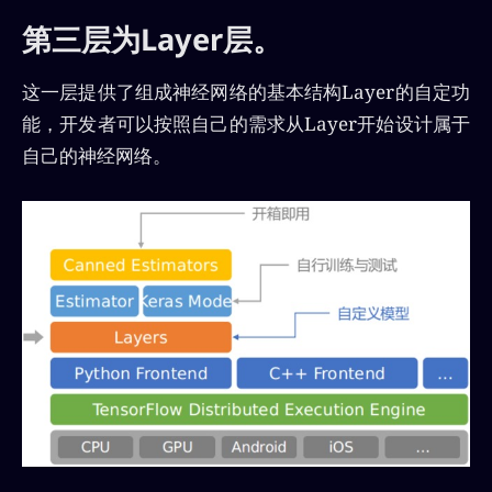
第三层为Layer层。
这一层提供了组成神经网络的基本结构Layer的自定功
能，开发者可以按照自己的需求从Layer开始设计属于
自己的神经网络。