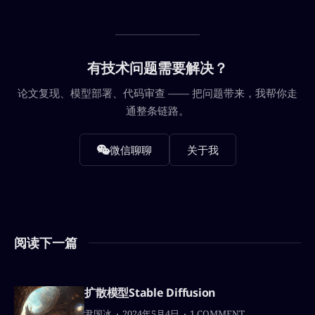
有技术问题需要解决？
论文复现、模型部署、代码审查 —— 把问题带来，我帮你走
通整条链路。
微信聊聊
关于我
阅读下一篇
扩散模型Stable Diffusion
尹国冰
2024年5月4日
1 COMMENT