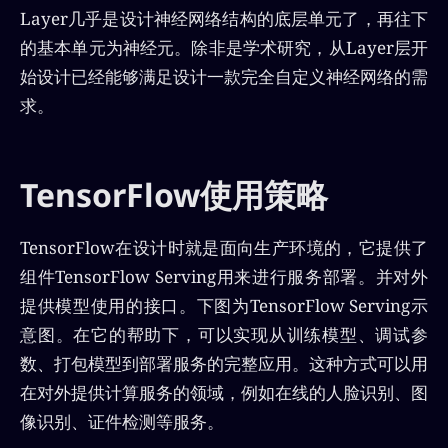
Layer几乎是设计神经网络结构的底层单元了，再往下
的基本单元为神经元。除非是学术研究，从Layer层开
始设计已经能够满足设计一款完全自定义神经网络的需
求。
TensorFlow使用策略
TensorFlow在设计时就是面向生产环境的，它提供了
组件TensorFlow Serving用来进行服务部署。并对外
提供模型使用的接口。下图为TensorFlow Serving示
意图。在它的帮助下，可以实现从训练模型、调试参
数、打包模型到部署服务的完整应用。这种方式可以用
在对外提供计算服务的领域，例如在线的人脸识别、图
像识别、证件检测等服务。