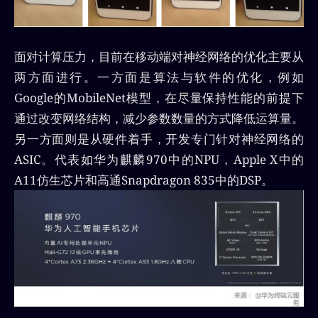
面对计算压力，目前在移动端对神经网络的优化主要从
两方面进行。一方面是算法与软件的优化，例如
Google的MobileNet模型，在尽量保持性能的前提下
通过改变网络结构，减少参数数量的方式降低运算量。
另一方面则是从硬件着手，开发专门针对神经网络的
ASIC。代表如华为麒麟970中的NPU，Apple X中的
A11仿生芯片和高通Snapdragon 835中的DSP。