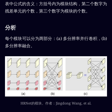
表中公式的含义：方括号内为模块结构，第二个数字为
残差单元的个数，第三个数字为模块的个数。
分析
每个模块可以分为两部分：(a) 多分辨率并行卷积，(b)
多分辨率融合。
HRNet的模块。作者：Jingdong Wang, et al.