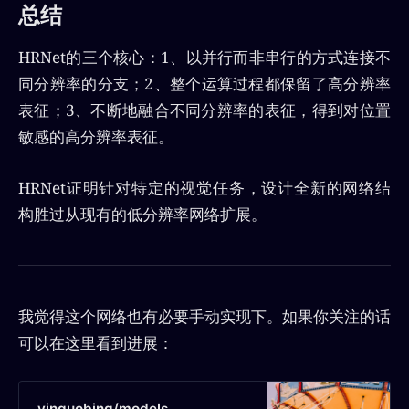
总结
HRNet的三个核心：1、以并行而非串行的方式连接不
同分辨率的分支；2、整个运算过程都保留了高分辨率
表征；3、不断地融合不同分辨率的表征，得到对位置
敏感的高分辨率表征。
HRNet证明针对特定的视觉任务，设计全新的网络结
构胜过从现有的低分辨率网络扩展。
我觉得这个网络也有必要手动实现下。如果你关注的话
可以在这里看到进展：
yinguobing/models