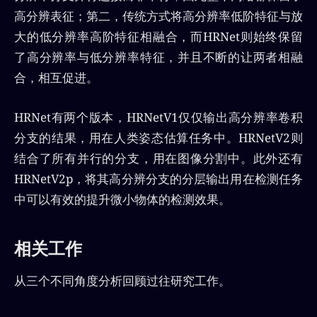
高分辨表征；第二，传统方式将高分辨率低阶特征与放
大的低分辨率高阶特征相融合，而HRNet则始终保留
了高分辨率与低分辨率特征，并且不断的让两者相融
合，相互促进。
HRNet有两个版本，HRNetV1仅仅输出高分辨率卷积
分支的结果，用在人类姿态估算任务中。HRNetV2则
结合了所有并行的分支，用在图像分割中。此外还有
HRNetV2p，将其高分辨分支的分层输出用在检测任务
中可以有效的提升微小物体的检测效果。
相关工作
从三个不同角度分析回顾过往研究工作。