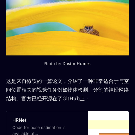
Photo by
Dustin Humes
这是来自微软的一篇论文，介绍了一种非常适合于与空
间位置相关的视觉任务例如物体检测、分割的神经网络
结构。官方已经开源在了GitHub上：
HRNet
Code for pose estimation is
available at