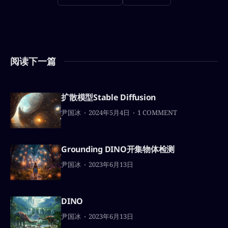
阅读下一篇
扩散模型Stable Diffusion
尹国冰
2024年5月4日
1 COMMENT
Grounding DINO开集物体检测
尹国冰
2023年6月13日
DINO
尹国冰
2023年6月13日