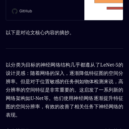
https://github.com/leoxiaobin/deep-
high-resolution-net.pytorch -
GitHub
HRNet
以下是对论文核心内容的摘抄。
以分类为目标的神经网络结构几乎都遵从了LeNet-5的
设计灵感：随着网络的深入，逐渐降低特征图的空间分
辨率。但是对于位置敏感的任务例如物体检测来说，高
分辨率的空间特征是非常重要的。这启发了一系列新的
网络架构如U-Net等。他们使用神经网络逐渐提升特征
图的空间分辨率，有效的改善了相关任务下神经网络的
表现。