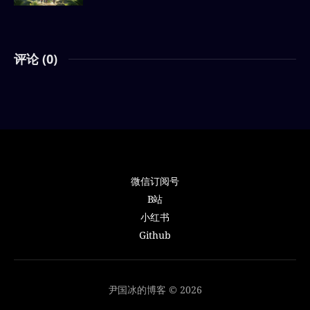
评论 (
0
)
微信订阅号
B站
小红书
Github
尹国冰的博客 © 2026