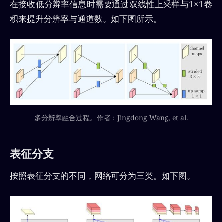
在接收低分辨率信息时需要通过双线性上采样与1×1卷
积来提升分辨率与通道数。如下图所示。
多分辨率融合过程。作者：Jingdong Wang, et al.
表征分支
按照表征分支的不同，网络可分为三类。如下图。