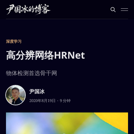
深度学习
高分辨网络HRNet
物体检测首选骨干网
尹国冰
2020年8月19日
9 分钟