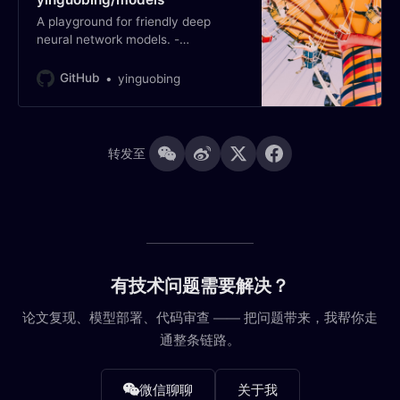
A playground for friendly deep
neural network models. -
yinguobing/models
GitHub
yinguobing
转发至
有技术问题需要解决？
论文复现、模型部署、代码审查 —— 把问题带来，我帮你走
通整条链路。
微信聊聊
关于我