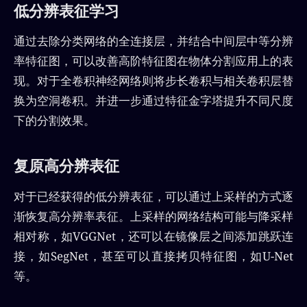
低分辨表征学习
通过去除分类网络的全连接层，并结合中间层中等分辨
率特征图，可以改善高阶特征图在物体分割应用上的表
现。对于全卷积神经网络则将步长卷积与相关卷积层替
换为空洞卷积。并进一步通过特征金字塔提升不同尺度
下的分割效果。
复原高分辨表征
对于已经获得的低分辨表征，可以通过上采样的方式逐
渐恢复高分辨率表征。上采样的网络结构可能与降采样
相对称，如VGGNet，还可以在镜像层之间添加跳跃连
接，如SegNet，甚至可以直接拷贝特征图，如U-Net
等。