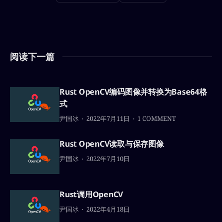
阅读下一篇
Rust OpenCV编码图像并转换为Base64格
式
尹国冰
2022年7月11日
1 COMMENT
Rust OpenCV读取与保存图像
尹国冰
2022年7月10日
Rust调用OpenCV
尹国冰
2022年4月18日