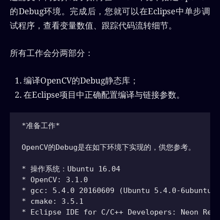
的Debug环境。完成后，您就可以在Eclipse中单步调
试程序，查看变量数值、跟踪代码流转细节。
所有工作会分两部分：
编译OpenCV的Debug静态库；
在Eclipse项目中正确配置编译与链接参数。
*准备工作*

OpenCV的Debug是在如下环境下实现的，供您参考。

* 操作系统：Ubuntu 16.04

* OpenCV: 3.1.0

* gcc: 5.4.0 20160609 (Ubuntu 5.4.0-6ubuntu1~
* cmake: 3.5.1
