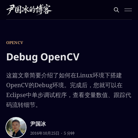
OPENCV
Debug OpenCV
这篇文章简要介绍了如何在Linux环境下搭建
OpenCV的Debug环境。完成后，您就可以在
Eclipse中单步调试程序，查看变量数值、跟踪代
码流转细节。
尹国冰
2016年10月25日
5 分钟