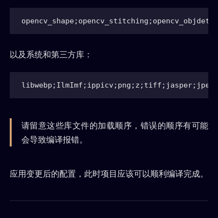
以及系统和第三方库：
请留意这些库文件的加载顺序，错误的顺序有可能
会导致编译报错。
应用变更后的配置，此时项目应该可以顺利编译完成。