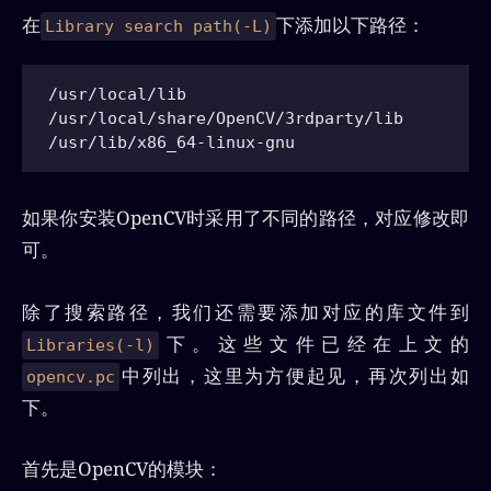
在
下添加以下路径：
Library search path(-L)
/usr/local/lib

/usr/local/share/OpenCV/3rdparty/lib

如果你安装OpenCV时采用了不同的路径，对应修改即
可。
除了搜索路径，我们还需要添加对应的库文件到
下。这些文件已经在上文的
Libraries(-l)
中列出，这里为方便起见，再次列出如
opencv.pc
下。
首先是OpenCV的模块：