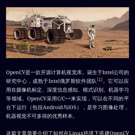
OpenCV是一款开源计算机视觉库。诞生于Intel公司的
[1]
研究中心，成熟于Intel俄罗斯软件团队
。它可以应
用在摄像机标定、深度信息感知、模式识别、机器学习
等领域。OpenCV采用C/C++来实现，可以在不同的平
台下运行（包括Android与iOS），是学习图像处理，
机器视觉不可多得的优秀样本。
这篇文章简要介绍了如何在Linux环境下搭建OpenCV