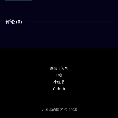
评论 (
0
)
微信订阅号
B站
小红书
Github
尹国冰的博客 © 2026