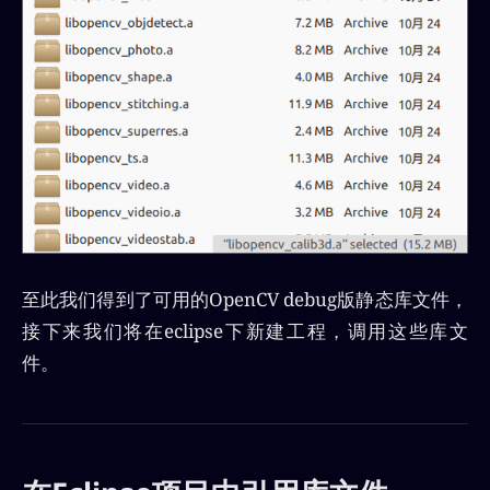
至此我们得到了可用的OpenCV debug版静态库文件，
接下来我们将在eclipse下新建工程，调用这些库文
件。