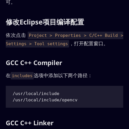
可。
修改Eclipse项目编译配置
依次点击
Project > Properties > C/C++ Build >
，打开配置窗口。
Settings > Tool settings
GCC C++ Compiler
在
选项中添加以下两个路径：
includes
/usr/local/include

GCC C++ Linker