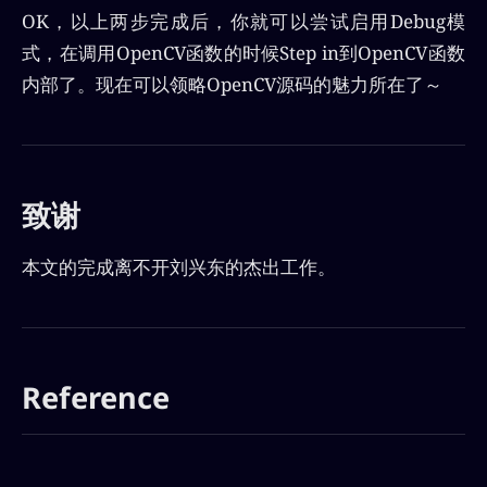
OK，以上两步完成后，你就可以尝试启用Debug模
式，在调用OpenCV函数的时候Step in到OpenCV函数
内部了。现在可以领略OpenCV源码的魅力所在了～
致谢
本文的完成离不开刘兴东的杰出工作。
Reference