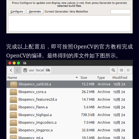
完成以上配置后，即可按照OpenCV的官方教程完成
OpenCV的编译。最终得到的库文件如下图所示。