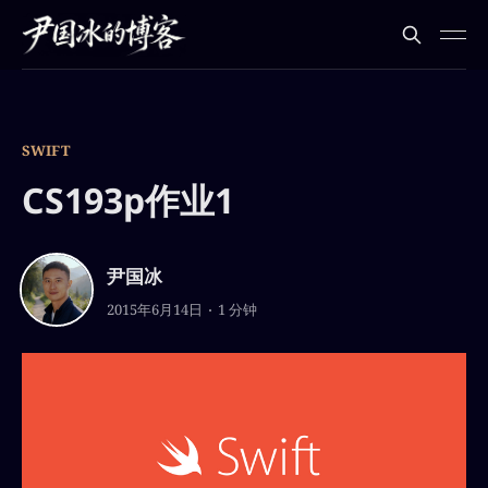
SWIFT
CS193p作业1
尹国冰
2015年6月14日
1 分钟