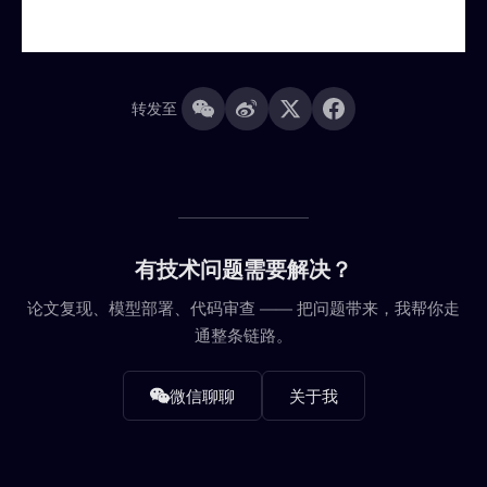
转发至
有技术问题需要解决？
论文复现、模型部署、代码审查 —— 把问题带来，我帮你走
通整条链路。
微信聊聊
关于我