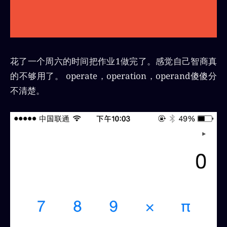
花了一个周六的时间把作业1做完了。感觉自己智商真
的不够用了。 operate，operation，operand傻傻分
不清楚。