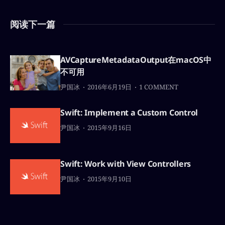
阅读下一篇
AVCaptureMetadataOutput在macOS中
不可用
尹国冰
2016年6月19日
1 COMMENT
Swift: Implement a Custom Control
尹国冰
2015年9月16日
Swift: Work with View Controllers
尹国冰
2015年9月10日