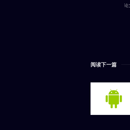
论
阅读下一篇