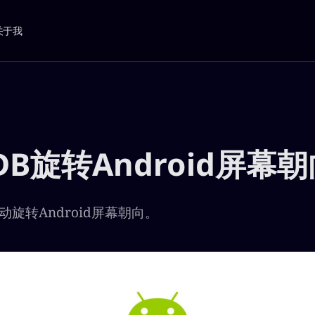
关于我
DB旋转Android屏幕朝
动旋转Android屏幕朝向。