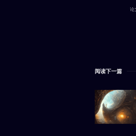
论
阅读下一篇