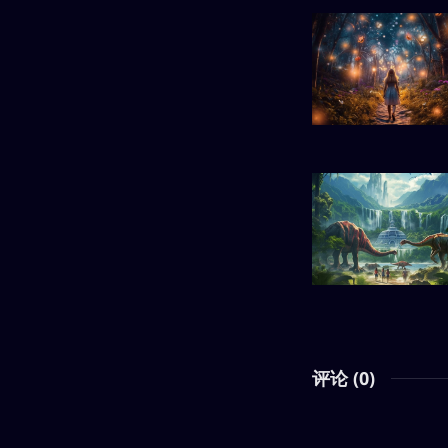
评论 (
0
)