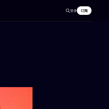
登录
订阅