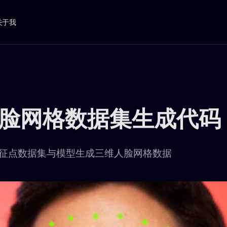
关于我
脸网格数据集生成代码
征点数据集与模型生成三维人脸网格数据